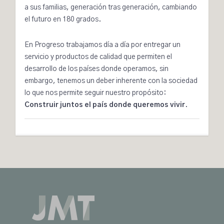
a sus familias, generación tras generación, cambiando
el futuro en 180 grados.
En Progreso trabajamos día a día por entregar un
servicio y productos de calidad que permiten el
desarrollo de los países donde operamos, sin
embargo, tenemos un deber inherente con la sociedad
lo que nos permite seguir nuestro propósito:
Construir juntos el país donde queremos vivir
.