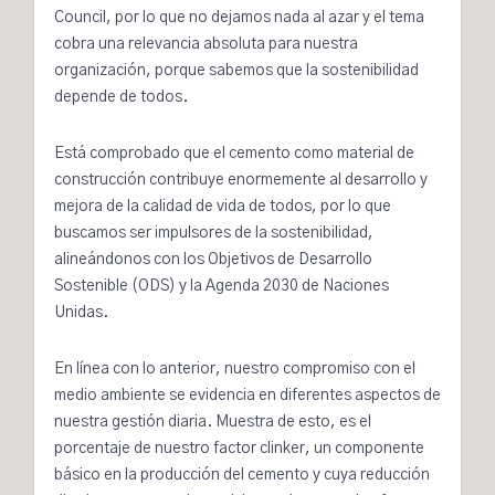
Council, por lo que no dejamos nada al azar y el tema
cobra una relevancia absoluta para nuestra
organización, porque sabemos que la sostenibilidad
depende de todos.
Está comprobado que el cemento como material de
construcción contribuye enormemente al desarrollo y
mejora de la calidad de vida de todos, por lo que
buscamos ser impulsores de la sostenibilidad,
alineándonos con los Objetivos de Desarrollo
Sostenible (ODS) y la Agenda 2030 de Naciones
Unidas.
En línea con lo anterior, nuestro compromiso con el
medio ambiente se evidencia en diferentes aspectos de
nuestra gestión diaria. Muestra de esto, es el
porcentaje de nuestro factor clinker, un componente
básico en la producción del cemento y cuya reducción