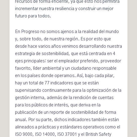
recursos de forma eficiente, ya que esto nos permitirá
incrementar nuestra resiliencia y construir un mejor
futuro para todos.
En Progreso no somos ajenos a la realidad del mundo
y, sobre todo, de nuestra región. Es por esto que
desde hace varios años venimos desarrollando nuestra
estrategia de sostenibilidad, que está centrada en 4
ejes principales: ser el empleador preferido, proveedor
favorito, líder ambiental y un ciudadano responsable
en los países donde operamos. Así, bajo cada pilar,
hay un total de 77 indicadores que se están
supervisando continuamente para la optimización de la
gestión interna, además de la rendición de cuentas
para los públicos de interés, que deriva en la
publicación de un reporte de sostenibilidad de forma
anual. Por su parte, dichos indicadores también están
alineados a prácticas y estándares operativos como el
ISO 9000
,
ISO 14000
,
ISO 37001
y el British Safety