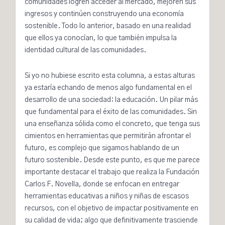
comunidades logren acceder al mercado, mejoren sus
ingresos y continúen construyendo una economía
sostenible. Todo lo anterior, basado en una realidad
que ellos ya conocían, lo que también impulsa la
identidad cultural de las comunidades.
Si yo no hubiese escrito esta columna, a estas alturas
ya estaría echando de menos algo fundamental en el
desarrollo de una sociedad: la educación. Un pilar más
que fundamental para el éxito de las comunidades. Sin
una enseñanza sólida como el concreto, que tenga sus
cimientos en herramientas que permitirán afrontar el
futuro, es complejo que sigamos hablando de un
futuro sostenible. Desde este punto, es que me parece
importante destacar el trabajo que realiza la Fundación
Carlos F. Novella, donde se enfocan en entregar
herramientas educativas a niños y niñas de escasos
recursos, con el objetivo de impactar positivamente en
su calidad de vida; algo que definitivamente trasciende