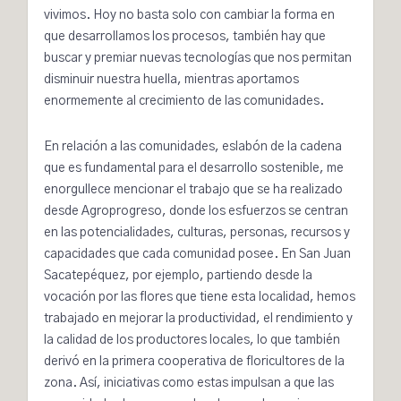
vivimos. Hoy no basta solo con cambiar la forma en
que desarrollamos los procesos, también hay que
buscar y premiar nuevas tecnologías que nos permitan
disminuir nuestra huella, mientras aportamos
enormemente al crecimiento de las comunidades.
En relación a las comunidades, eslabón de la cadena
que es fundamental para el desarrollo sostenible, me
enorgullece mencionar el trabajo que se ha realizado
desde Agroprogreso, donde los esfuerzos se centran
en las potencialidades, culturas, personas, recursos y
capacidades que cada comunidad posee. En
San Juan
Sacatepéquez
, por ejemplo, partiendo desde la
vocación por las flores que tiene esta localidad, hemos
trabajado en mejorar la productividad, el rendimiento y
la calidad de los productores locales, lo que también
derivó en la primera cooperativa de floricultores de la
zona. Así, iniciativas como estas impulsan a que las