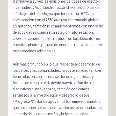
disminuye a su vez las emisiones de gases de efecto
invernadero. Así, nuestro factor clinker es uno de los
más bajos del mundo, ya que tenemos un 67% en
comparación con el 75% que usa el promedio global.
Lo anterior, también lo complementamos con una serie
de actividades como reforestación, aforestación,
coprocesamiento de los residuos en los depósitos de
nuestras plantas y el uso de energías renovables, entre
otras medidas adicionales.
Aún más profundo en lo que respecta al desarrollo de
los países y las comunidades, la sostenibilidad también
tiene relación con las nuevas tecnologías, ideas y
formas de trabajo. Así, desde nuestro afán de ser
disruptivos e innovadores, también dedicamos
esfuerzos a la investigación y desarrollo desde
“Progreso X”
, donde apoyamos los emprendimientos
que proponen soluciones novedosas relacionadas a la
industria de la construcción y la forma en cómo