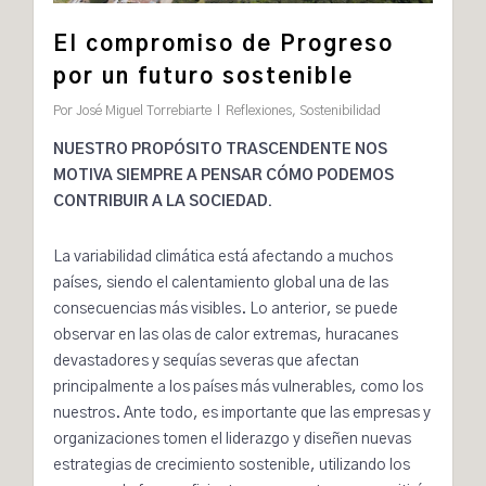
El compromiso de Progreso
por un futuro sostenible
Por
José Miguel Torrebiarte
Reflexiones
,
Sostenibilidad
NUESTRO PROPÓSITO TRASCENDENTE NOS
MOTIVA SIEMPRE A PENSAR CÓMO PODEMOS
CONTRIBUIR A LA SOCIEDAD.
La variabilidad climática está afectando a muchos
países, siendo el calentamiento global una de las
consecuencias más visibles. Lo anterior, se puede
observar en las olas de calor extremas, huracanes
devastadores y sequías severas que afectan
principalmente a los países más vulnerables, como los
nuestros. Ante todo, es importante que las empresas y
organizaciones tomen el liderazgo y diseñen nuevas
estrategias de crecimiento sostenible, utilizando los