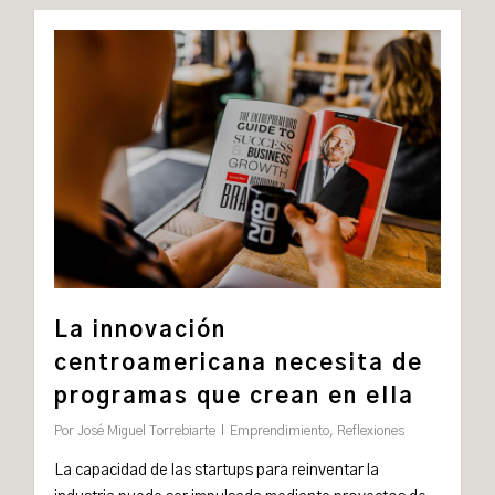
La innovación
centroamericana necesita de
programas que crean en ella
Por
José Miguel Torrebiarte
Emprendimiento
,
Reflexiones
La capacidad de las startups para reinventar la