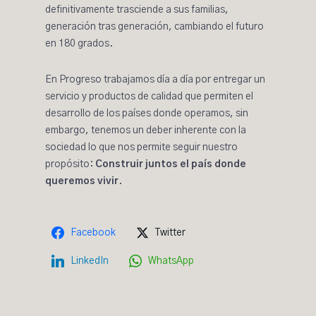
definitivamente trasciende a sus familias,
generación tras generación, cambiando el futuro
en 180 grados.
En Progreso trabajamos día a día por entregar un
servicio y productos de calidad que permiten el
desarrollo de los países donde operamos, sin
embargo, tenemos un deber inherente con la
sociedad lo que nos permite seguir nuestro
propósito:
Construir juntos el país donde
queremos vivir
.
Facebook
Twitter
LinkedIn
WhatsApp