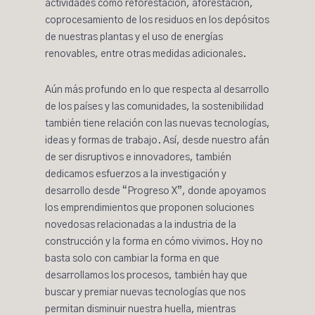
actividades como reforestación, aforestación,
coprocesamiento de los residuos en los depósitos
de nuestras plantas y el uso de energías
renovables, entre otras medidas adicionales.
Aún más profundo en lo que respecta al desarrollo
de los países y las comunidades, la sostenibilidad
también tiene relación con las nuevas tecnologías,
ideas y formas de trabajo. Así, desde nuestro afán
de ser disruptivos e innovadores, también
dedicamos esfuerzos a la investigación y
desarrollo desde
“Progreso X”
, donde apoyamos
los emprendimientos que proponen soluciones
novedosas relacionadas a la industria de la
construcción y la forma en cómo vivimos. Hoy no
basta solo con cambiar la forma en que
desarrollamos los procesos, también hay que
buscar y premiar nuevas tecnologías que nos
permitan disminuir nuestra huella, mientras