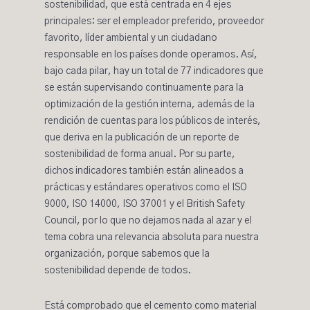
sostenibilidad, que está centrada en 4 ejes
principales: ser el empleador preferido, proveedor
favorito, líder ambiental y un ciudadano
responsable en los países donde operamos. Así,
bajo cada pilar, hay un total de 77 indicadores que
se están supervisando continuamente para la
optimización de la gestión interna, además de la
rendición de cuentas para los públicos de interés,
que deriva en la publicación de un reporte de
sostenibilidad de forma anual. Por su parte,
dichos indicadores también están alineados a
prácticas y estándares operativos como el
ISO
9000
,
ISO 14000
,
ISO 37001
y el British Safety
Council, por lo que no dejamos nada al azar y el
tema cobra una relevancia absoluta para nuestra
organización, porque sabemos que la
sostenibilidad depende de todos.
Está comprobado que el cemento como material