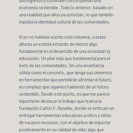
sus ingresos y continúen construyendo una
economía sostenible. Todo lo anterior, basado en
una realidad que ellos ya conocían, lo que también
impulsa la identidad cultural de las comunidades.
Si yo no hubiese escrito esta columna, a estas
alturas ya estaría echando de menos algo
fundamental en el desarrollo de una sociedad: la
educación. Un pilar más que fundamental para el
éxito de las comunidades. Sin una enseñanza
sólida como el concreto, que tenga sus cimientos
en herramientas que permitirán afrontar el futuro,
es complejo que sigamos hablando de un futuro
sostenible. Desde este punto, es que me parece
importante destacar el trabajo que realiza la
Fundación Carlos F. Novella, donde se enfocan en
entregar herramientas educativas a niños y niñas
de escasos recursos, con el objetivo de impactar
positivamente en su calidad de vida; algo que