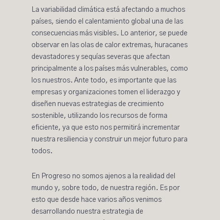
La variabilidad climática está afectando a muchos
países, siendo el calentamiento global una de las
consecuencias más visibles. Lo anterior, se puede
observar en las olas de calor extremas, huracanes
devastadores y sequías severas que afectan
principalmente a los países más vulnerables, como
los nuestros. Ante todo, es importante que las
empresas y organizaciones tomen el liderazgo y
diseñen nuevas estrategias de crecimiento
sostenible, utilizando los recursos de forma
eficiente, ya que esto nos permitirá incrementar
nuestra resiliencia y construir un mejor futuro para
todos.
En Progreso no somos ajenos a la realidad del
mundo y, sobre todo, de nuestra región. Es por
esto que desde hace varios años venimos
desarrollando nuestra estrategia de