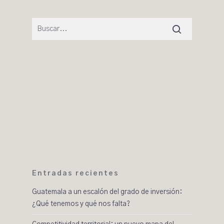
Entradas recientes
Guatemala a un escalón del grado de inversión:
¿Qué tenemos y qué nos falta?