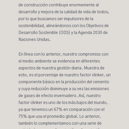
de construcción contribuye enormemente al
desarrollo y mejora de la calidad de vida de todos,
por lo que buscamos ser impulsores de la
sostenibilidad, alineándonos con los Objetivos de
Desarrollo Sostenible (ODS) y la Agenda 2030 de
Naciones Unidas.
En línea con lo anterior, nuestro compromiso con
el medio ambiente se evidencia en diferentes
aspectos de nuestra gestión diaria. Muestra de
esto, es el porcentaje de nuestro factor clinker, un
componente básico en la producción del cemento
y cuya reducción disminuye a su vez las emisiones
de gases de efecto invernadero. Así, nuestro
factor clinker es uno de los más bajos del mundo,
ya que tenemos un 67% en comparación con el
75% que usa el promedio global. Lo anterior,
también lo complementamos con una serie de