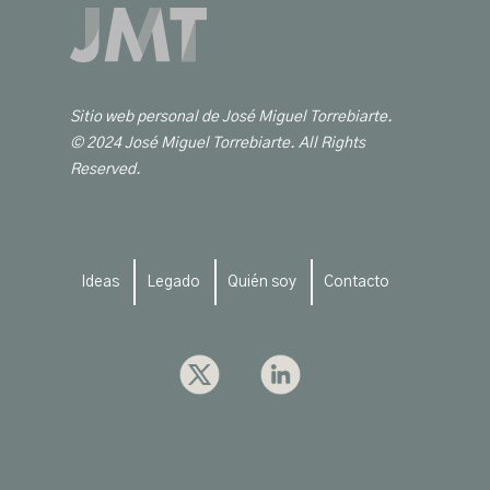
Sitio web personal de José Miguel Torrebiarte.
© 2024 José Miguel Torrebiarte. All Rights
Reserved.
Ideas
Legado
Quién soy
Contacto