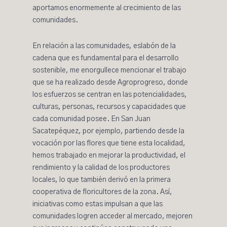
aportamos enormemente al crecimiento de las
comunidades.
En relación a las comunidades, eslabón de la
cadena que es fundamental para el desarrollo
sostenible, me enorgullece mencionar el trabajo
que se ha realizado desde Agroprogreso, donde
los esfuerzos se centran en las potencialidades,
culturas, personas, recursos y capacidades que
cada comunidad posee. En
San Juan
Sacatepéquez
, por ejemplo, partiendo desde la
vocación por las flores que tiene esta localidad,
hemos trabajado en mejorar la productividad, el
rendimiento y la calidad de los productores
locales, lo que también derivó en la primera
cooperativa de floricultores de la zona. Así,
iniciativas como estas impulsan a que las
comunidades logren acceder al mercado, mejoren