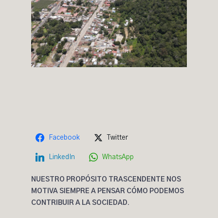
Facebook
Twitter
LinkedIn
WhatsApp
NUESTRO PROPÓSITO TRASCENDENTE NOS
MOTIVA SIEMPRE A PENSAR CÓMO PODEMOS
CONTRIBUIR A LA SOCIEDAD.