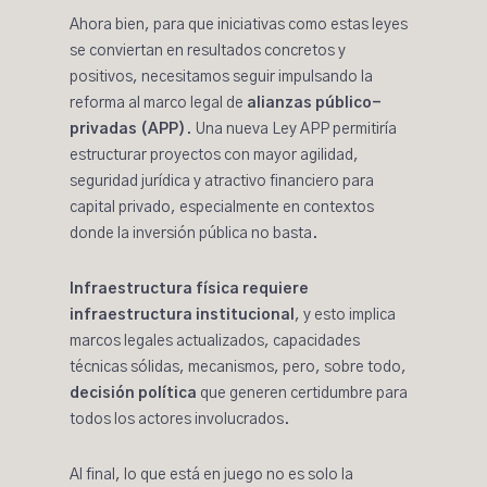
Ahora bien, para que iniciativas como estas leyes
se conviertan en resultados concretos y
positivos, necesitamos seguir impulsando la
reforma al marco legal de
alianzas público-
privadas (APP)
. Una nueva Ley APP permitiría
estructurar proyectos con mayor agilidad,
seguridad jurídica y atractivo financiero para
capital privado, especialmente en contextos
donde la inversión pública no basta.
Infraestructura física requiere
infraestructura institucional
, y esto implica
marcos legales actualizados, capacidades
técnicas sólidas, mecanismos, pero, sobre todo,
decisión política
que generen certidumbre para
todos los actores involucrados.
Al final, lo que está en juego no es solo la