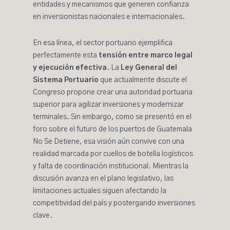
entidades y mecanismos que generen confianza
en inversionistas nacionales e internacionales.
En esa línea, el sector portuario ejemplifica
perfectamente esta
tensión entre marco legal
y ejecución efectiva
. La
Ley General del
Sistema Portuario
que actualmente discute el
Congreso propone crear una autoridad portuaria
superior para agilizar inversiones y modernizar
terminales. Sin embargo, como se
presentó en el
foro sobre el futuro de los puertos de Guatemala
No Se Detiene
, esa visión aún
convive con una
realidad marcada por cuellos de botella
logísticos
y falta de coordinación institucional. Mientras la
discusión avanza en el plano legislativo, las
limitaciones actuales siguen afectando la
competitividad del país y postergando inversiones
clave.