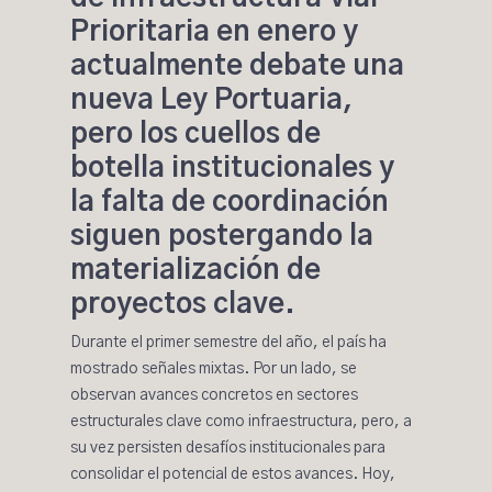
Prioritaria en enero y
actualmente debate una
nueva Ley Portuaria,
pero los cuellos de
botella institucionales y
la falta de coordinación
siguen postergando la
materialización de
proyectos clave.
Durante el primer semestre del año, el país ha
mostrado señales mixtas. Por un lado, se
observan avances concretos en sectores
estructurales clave como infraestructura, pero, a
su vez persisten desafíos institucionales para
consolidar el potencial de estos avances. Hoy,