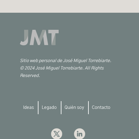
Sitio web personal de José Miguel Torrebiarte.
© 2024 José Miguel Torrebiarte. All Rights
Reserved.
Ideas
Legado
Quién soy
Contacto