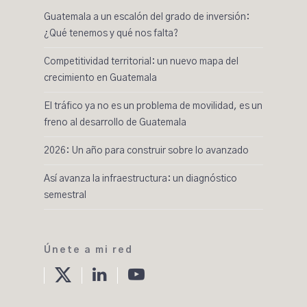
Guatemala a un escalón del grado de inversión:
¿Qué tenemos y qué nos falta?
Competitividad territorial: un nuevo mapa del
crecimiento en Guatemala
El tráfico ya no es un problema de movilidad, es un
freno al desarrollo de Guatemala
2026: Un año para construir sobre lo avanzado
Así avanza la infraestructura: un diagnóstico
semestral
Únete a mi red
twitter
linkedin
Youtube