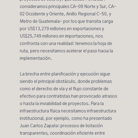
consideramos principales
CA-09 Norte y Sur, CA-
02 Occidente y Oriente, Anillo Regional C-50, y
Metro de Guatemala- por los que transita carga
por US$13,279 millones en exportaciones y
US$25,749 millones en importaciones, nos
confronta con una realidad: tenemos la hoja de
ruta, pero necesitamos acelerar el paso hacia la
implementación.
La brecha entre planificación y ejecución sigue
siendo el principal obstáculo, donde problemas
como el derecho de vía y el flujo constante de
efectivo para contratistas han provocado atrasos
o hasta la inviabilidad de proyectos. Para la
infraestructura física necesitamos infraestructura
institucional, por ejemplo,
como ha presentado
Juan Carlos Zapata
: procesos de licitación
transparentes, coordinación eficiente entre