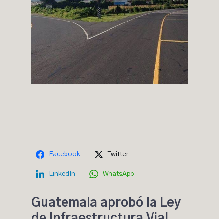
Facebook
Twitter
LinkedIn
WhatsApp
Guatemala aprobó la Ley
de Infraestructura Vial