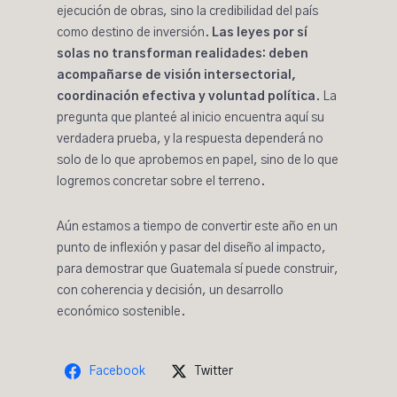
ejecución de obras, sino la credibilidad del país
como destino de inversión.
Las leyes por sí
solas no transforman realidades: deben
acompañarse de visión intersectorial,
coordinación efectiva y voluntad política
. La
pregunta que planteé al inicio encuentra aquí su
verdadera prueba, y la respuesta dependerá no
solo de lo que aprobemos en papel, sino de lo que
logremos concretar sobre el terreno.
Aún estamos a tiempo de convertir este año en un
punto de inflexión y pasar del diseño al impacto,
para demostrar que Guatemala sí puede construir,
con coherencia y decisión, un desarrollo
económico sostenible.
Facebook
Twitter