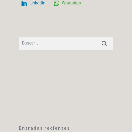
LinkedIn
WhatsApp
Entradas recientes