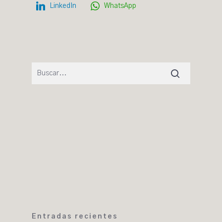
LinkedIn
WhatsApp
Entradas recientes