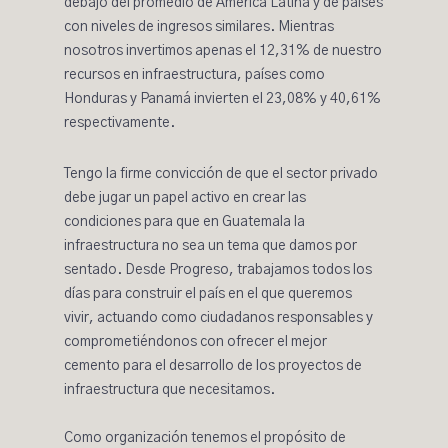
debajo del promedio de América Latina y de países
con niveles de ingresos similares. Mientras
nosotros invertimos apenas el
12,31%
de nuestro
recursos en infraestructura, países como
Honduras y Panamá invierten el 23,08% y 40,61%
respectivamente.
Tengo la firme convicción de que el sector privado
debe jugar un papel activo en crear las
condiciones para que en Guatemala la
infraestructura no sea un tema que damos por
sentado. Desde Progreso, trabajamos todos los
días para construir el país en el que queremos
vivir, actuando como ciudadanos responsables y
comprometiéndonos con ofrecer el mejor
cemento para el desarrollo de los proyectos de
infraestructura que necesitamos.
Como organización tenemos el propósito de