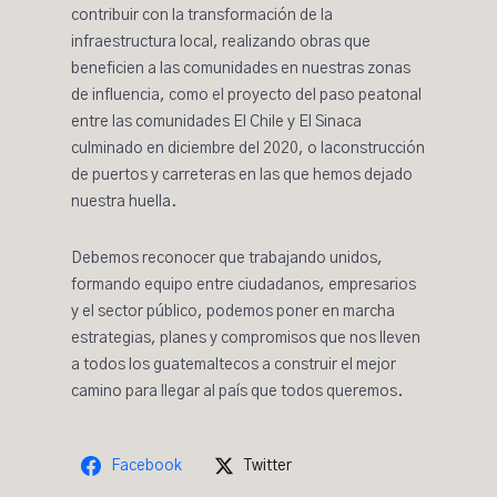
contribuir con la transformación de la
infraestructura local, realizando obras que
beneficien a las comunidades en nuestras zonas
de influencia, como el proyecto del
paso peatonal
entre las comunidades El Chile y El Sinaca
culminado en diciembre del 2020, o la
construcción
de puertos y carreteras en las que hemos dejado
nuestra huella.
Debemos reconocer que trabajando unidos,
formando equipo entre ciudadanos, empresarios
y el sector público, podemos poner en marcha
estrategias, planes y compromisos que nos lleven
a todos los guatemaltecos a construir el mejor
camino para llegar al país que todos queremos.
Facebook
Twitter