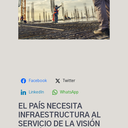
Facebook
Twitter
LinkedIn
WhatsApp
EL PAÍS NECESITA
INFRAESTRUCTURA AL
SERVICIO DE LA VISIÓN