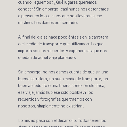
cuando lleguemos? ¿Qué lugares queremos
conocer? Sin embargo, casi nunca nos detenemos
a pensar en los caminos que nos llevarán a ese
destino. Los damos por sentado.
Al final del día se hace poco énfasis en la carretera
o el medio de transporte que utilizamos. Lo que
importa son los recuerdos y experiencias que nos
quedan de aquel viaje planeado.
Sin embargo, no nos damos cuenta de que sin una
buena ca
rretera, un buen medio de transporte, un
buen acueducto o una buena conexión eléctrica,
ese viaje jamás hubiese sido posible. Y los
recuerdos y fotografías que traemos con
nosotros, simplemente no existirían.
Lo mismo pasa con el desarrollo. Todos tenemos