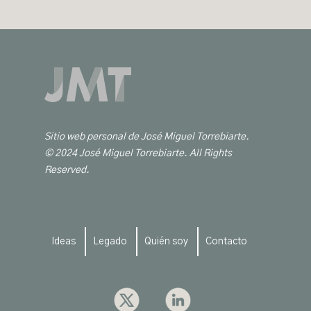
Sitio web personal de José Miguel Torrebiarte.
© 2024 José Miguel Torrebiarte. All Rights
Reserved.
Ideas
Legado
Quién soy
Contacto