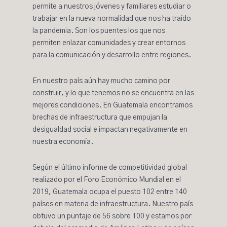
permite a nuestros jóvenes y familiares estudiar o
trabajar en la nueva normalidad que nos ha traído
la pandemia. Son los puentes los que nos
permiten enlazar comunidades y crear entornos
para la comunicación y desarrollo entre regiones.
En nuestro país aún hay mucho camino por
construir, y lo que tenemos no se encuentra en las
mejores condiciones. En Guatemala encontramos
brechas de infraestructura que empujan la
desigualdad social e impactan negativamente en
nuestra economía.
Según el último informe de competitividad global
realizado por el Foro Económico Mundial en el
2019, Guatemala ocupa el puesto
102
entre 140
países en materia de infraestructura. Nuestro país
obtuvo un puntaje de 56 sobre 100 y estamos por