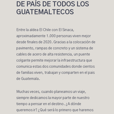
DE PAÍS DE TODOS LOS
GUATEMALTECOS
Entre la aldea El Chile con El Sinaca,
aproximadamente 1.000 personas viven mejor
desde finales de 2020. Gracias a la colocación de
paviment
o, rampas de concreto y un sistema de
cables de acero de alta resistencia, un puente
colgante permite mejorar la infraestructura que
comunica estas dos comunidades donde cientos
de familias viven, trabajan y comparten en el pais
de Guatemala.
Muchas veces, cuando planeamos un viaje,
siempre dedicamos la mayor parte de nuestro
tiempo a pensar en el destino. ¿A dónde
queremos ir? ¿Qué será lo primero que haremos