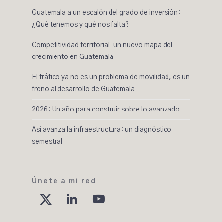
Guatemala a un escalón del grado de inversión:
¿Qué tenemos y qué nos falta?
Competitividad territorial: un nuevo mapa del
crecimiento en Guatemala
El tráfico ya no es un problema de movilidad, es un
freno al desarrollo de Guatemala
2026: Un año para construir sobre lo avanzado
Así avanza la infraestructura: un diagnóstico
semestral
Únete a mi red
twitter
linkedin
Youtube