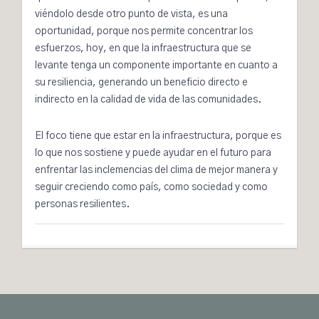
viéndolo desde otro punto de vista, es una
oportunidad, porque nos permite concentrar los
esfuerzos, hoy, en que la infraestructura que se
levante tenga un componente importante en cuanto a
su resiliencia, generando un beneficio directo e
indirecto en la calidad de vida de las comunidades.
El foco tiene que estar en la infraestructura, porque es
lo que nos sostiene y puede ayudar en el futuro para
enfrentar las inclemencias del clima de mejor manera y
seguir creciendo como país, como sociedad y como
personas resilientes.