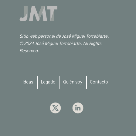
Sitio web personal de José Miguel Torrebiarte.
© 2024 José Miguel Torrebiarte. All Rights
Reserved.
Ideas
Legado
Quién soy
Contacto