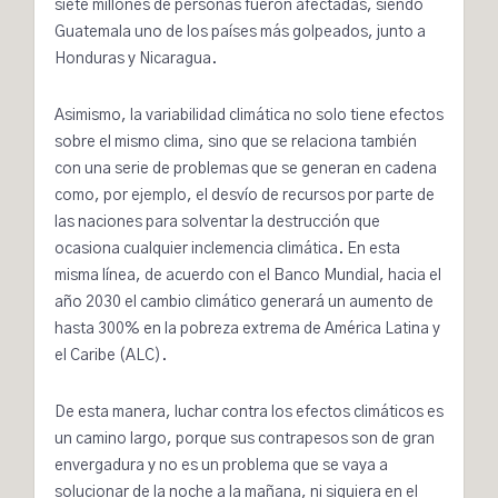
siete millones de personas fueron afectadas, siendo
Guatemala uno de los países más golpeados, junto a
Honduras y Nicaragua.
Asimismo, la variabilidad climática no solo tiene efectos
sobre el mismo clima, sino que se relaciona también
con una serie de problemas que se generan en cadena
como, por ejemplo, el desvío de recursos por parte de
las naciones para solventar la destrucción que
ocasiona cualquier inclemencia climática. En esta
misma línea, de acuerdo con el
Banco Mundial
, hacia el
año 2030 el cambio climático generará un
aumento de
hasta 300%
en la pobreza extrema de América Latina y
el Caribe (ALC).
De esta manera, luchar contra los efectos climáticos es
un camino largo, porque sus contrapesos son de gran
envergadura y no es un problema que se vaya a
solucionar de la noche a la mañana, ni siquiera en el