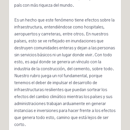
país con más riqueza del mundo.
Es un hecho que este fenómeno tiene efectos sobre la
infraestructura, entendiéndose como hospitales,
aeropuertos y carreteras, entre otros. En nuestros
países, esto se ve reflejado en inundaciones que
destruyen comunidades enteras y dejan a las personas
sin servicios básicos ni un lugar donde vivir. Con todo
esto, es aquí donde se genera un vínculo con la
industria de la construcción, del cemento, sobre todo.
Nuestro rubro juega un rol fundamental, porque
tenemos el deber de impulsar el desarrollo de
infraestructuras resilientes que puedan sortear los
efectos del cambio climático mientras los países y sus
administraciones trabajan arduamente en generar
instancias e inversiones para hacer frente a los efectos
que genera todo esto, camino que está lejos de ser
corto.