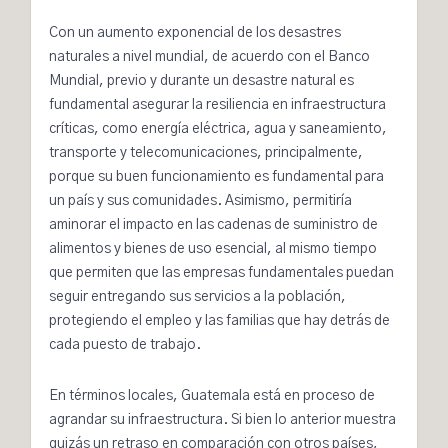
Con un aumento exponencial de los desastres
naturales a nivel mundial, de acuerdo con el Banco
Mundial, previo y durante un desastre natural es
fundamental asegurar la resiliencia en infraestructura
críticas, como energía eléctrica, agua y saneamiento,
transporte y telecomunicaciones, principalmente,
porque su buen funcionamiento es fundamental para
un país y sus comunidades. Asimismo, permitiría
aminorar el impacto en las cadenas de suministro de
alimentos y bienes de uso esencial, al mismo tiempo
que permiten que las empresas fundamentales puedan
seguir entregando sus servicios a la población,
protegiendo el empleo y las familias que hay detrás de
cada puesto de trabajo.
En términos locales, Guatemala está en proceso de
agrandar su infraestructura. Si bien lo anterior muestra
quizás un retraso en comparación con otros países,