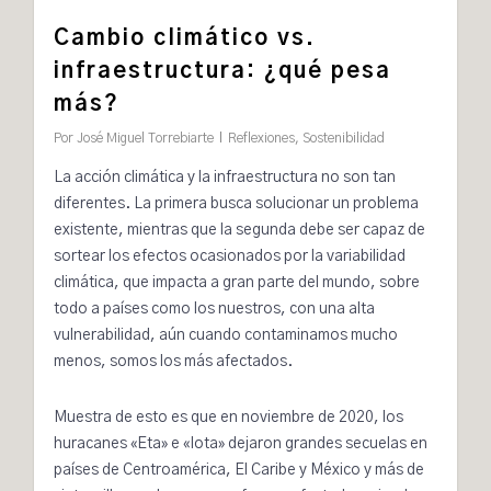
Cambio climático vs.
infraestructura: ¿qué pesa
más?
Por
José Miguel Torrebiarte
Reflexiones
,
Sostenibilidad
La acción climática y la infraestructura no son tan
diferentes. La primera busca solucionar un problema
existente, mientras que la segunda debe ser capaz de
sortear los efectos ocasionados por la variabilidad
climática, que impacta a gran parte del mundo, sobre
todo a países como los nuestros, con una alta
vulnerabilidad
, aún cuando contaminamos mucho
menos, somos los más afectados.
Muestra de esto es que en noviembre de 2020, los
huracanes «Eta» e «Iota» dejaron grandes secuelas en
países de Centroamérica, El Caribe y México y más de