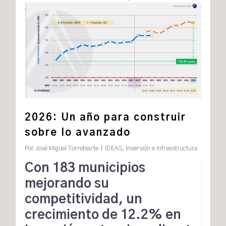
2026: Un año para construir
sobre lo avanzado
Por
José Miguel Torrebiarte
IDEAS
,
Inversión e Infraestructura
Con 183 municipios
mejorando su
competitividad, un
crecimiento de 12.2% en