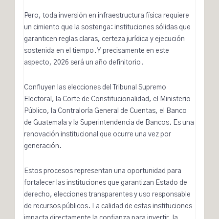
Pero, toda inversión en infraestructura física requiere
un cimiento que la sostenga: instituciones sólidas que
garanticen reglas claras, certeza jurídica y ejecución
sostenida en el tiempo. Y precisamente en este
aspecto, 2026 será un año definitorio.
Confluyen
las elecciones
del Tribunal Supremo
Electoral, la Corte de Constitucionalidad, el Ministerio
Público, la Contraloría General de Cuentas, el Banco
de Guatemala y la Superintendencia de Bancos. Es una
renovación institucional que ocurre una vez por
generación.
Estos procesos representan una oportunidad para
fortalecer las instituciones que garantizan Estado de
derecho, elecciones transparentes y uso responsable
de recursos públicos. La calidad de estas instituciones
impacta directamente la confianza para invertir, la