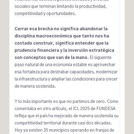
sociales que terminan limitando la productividad,
competitividad y oportunidades.
Cerrar esa brecha no significa abandonar la
disciplina macroeconómica que tanto nos ha
costado construir, significa entender que la
prudencia financiera y la inversión estratégica
son conceptos que van de la mano
. El siguiente
paso natural de una economía estable es aprovechar
esa fortaleza para destrabar capacidades, modernizar
la infraestructura y ampliar las condiciones para crecer
de manera sostenida.
Y lo más importante es que no partimos de cero. Como
comentaba en
otro artículo
, el
ICL 2025 de FUNDESA
refleja que el país ha mejorado de manera sostenida su
competitividad territorial durante casi dos décadas.
Hoy ya existen 35 municipios operando en franjas de