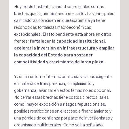
Hoy existe bastante claridad sobre cuáles son las
brechas que siguen limitando ese salto. Las principales
calificadoras coinciden en que Guatemala ya tiene
reconocidas fortalezas macroeconómicas
excepcionales. El reto pendiente está ahora en otros
frentes:
fortalecer la capacidad institucional
,
acelerar la inversión en infraestructura
y
ampliar
la capacidad del Estado para sostener
competitividad y crecimiento de largo plazo
.
Y, en un entorno internacional cada vez más exigente
en materia de transparencia, cumplimiento y
gobernanza, avanzar en estos temas no es opcional.
No cerrar estas brechas tiene costos directos, tales
como, mayor exposición a riesgos reputacionales,
posibles restricciones en el acceso a financiamiento y
una pérdida de confianza por parte de inversionistas y
organismos multilaterales. Como se ha señalado