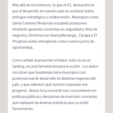
Más allá de los números, lo que el ICL demuestra es
que el desarrollo en nuestro país se sostiene sobre
enfoque estratégico y colaboración. Municipios como
Santa Catarina Pinula han escalado posiciones
mediante apuestas concretas en seguridad y clima de
negocios.Territorios en Quetzaltenango, Zacapa y El
Progreso están emergiendo como nuevos polos de
oportunidad.
Como señalé al presentar el índice: esto no es un
ranking, es una herramienta para la acción. Los datos
nos dicen que Guatemala tiene municipios con
potencial real de desarrollo en distintas regiones del
país, y que sabemos qué factores impulsan ese
progreso. Ahora toca convertir ese conocimiento en
políticas públicas y decisiones de inversión concretas
que repliquen las buenas prácticas que ya están
funcionando.