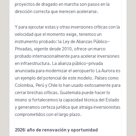
proyectos de dragado en marcha son pasos en la
dirección correcta que merecen acelerarse.
Y para ejecutar estas y otras inversiones críticas con la
velocidad que el momento exige, tenemos un
instrumento probado: la Ley de Alianzas Público-
Privadas, vigente desde 2010, ofrece un marco
probado internacionalmente para acelerar inversiones
en infraestructura. La alianza público-privada
anunciada para modernizar el aeropuerto La Aurora es
un ejemplo del potencial de este modelo. Países como
Colombia, Perú y Chile lo han usado exitosamente para
cerrar brechas críticas. Guatemala puede hacer lo
mismo si fortalecemos la capacidad técnica del Estado
y generamos certeza jurídica que atraiga inversionistas
comprometidos con el largo plazo.
2026: año de renovación y oportunidad