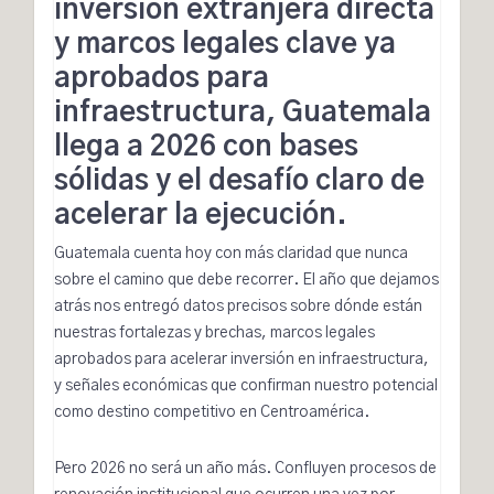
inversión extranjera directa
y marcos legales clave ya
aprobados para
infraestructura, Guatemala
llega a 2026 con bases
sólidas y el desafío claro de
acelerar la ejecución.
Guatemala cuenta hoy con más claridad que nunca
sobre el camino que debe recorrer. El año que dejamos
atrás nos entregó datos precisos sobre dónde están
nuestras fortalezas y brechas, marcos legales
aprobados para acelerar inversión en infraestructura,
y señales económicas que confirman nuestro potencial
como destino competitivo en Centroamérica.
Pero 2026 no será un año más. Confluyen procesos de