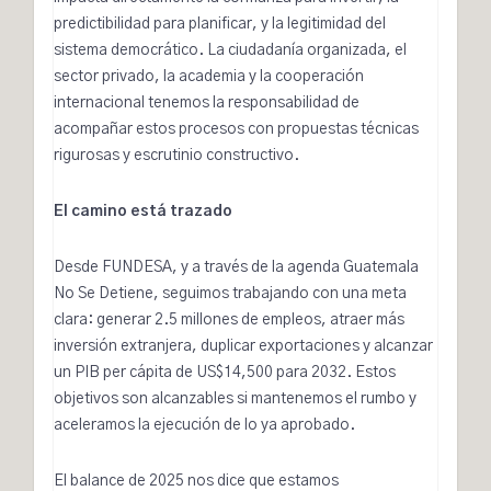
predictibilidad para planificar, y la legitimidad del
sistema democrático. La ciudadanía organizada, el
sector privado, la academia y la cooperación
internacional tenemos la responsabilidad de
acompañar estos procesos con propuestas técnicas
rigurosas y escrutinio constructivo.
El camino está trazado
Desde FUNDESA, y a través de la agenda Guatemala
No Se Detiene, seguimos trabajando con una meta
clara:
generar 2.5 millones de empleos, atraer más
inversión extranjera, duplicar exportaciones y alcanzar
un PIB per cápita de US$14,500 para 2032
. Estos
objetivos son alcanzables si mantenemos el rumbo y
aceleramos la ejecución de lo ya aprobado.
El balance de 2025 nos dice que estamos