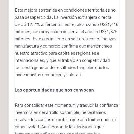
Esta mejora sostenida en condiciones territoriales no
pasa desapercibida. La
inversión extranjera directa
creció 12.2% al tercer trimestre, alcanzando US$1,416
millones, con proyección de cerrar el año en US$1,875
millones
. Este crecimiento en sectores como finanzas,
manufactura y comercio confirma que mantenemos
nuestro atractivo para capitales regionales e
internacionales, y que el trabajo en competitividad
local está generando resultados tangibles que los
inversionistas reconocen y valoran.
Las oportunidades que nos convocan
Para consolidar este momentum y traducir la confianza
inversora en desarrollo sostenible, necesitamos
resolver los cuellos de botella que aún limitan nuestra
conectividad. Aquí es donde las decisiones que