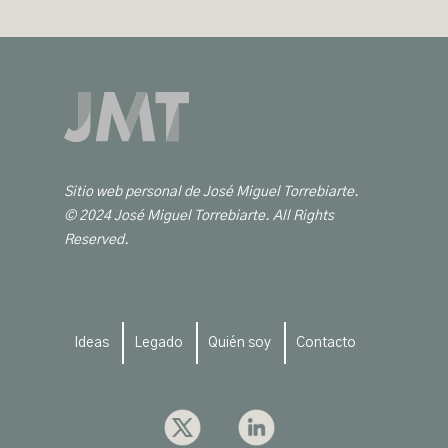
Sitio web personal de José Miguel Torrebiarte.
© 2024 José Miguel Torrebiarte. All Rights
Reserved.
Ideas
Legado
Quién soy
Contacto