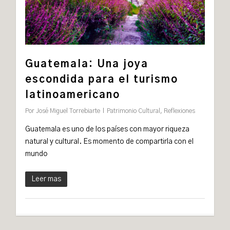
Guatemala: Una joya
escondida para el turismo
latinoamericano
Por
José Miguel Torrebiarte
Patrimonio Cultural
,
Reflexiones
Guatemala es uno de los países con mayor riqueza
natural y cultural. Es momento de compartirla con el
mundo
Leer mas