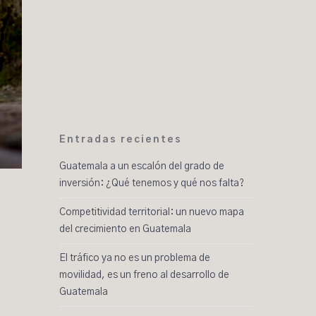
Entradas recientes
Guatemala a un escalón del grado de
inversión: ¿Qué tenemos y qué nos falta?
Competitividad territorial: un nuevo mapa
del crecimiento en Guatemala
El tráfico ya no es un problema de
movilidad, es un freno al desarrollo de
Guatemala