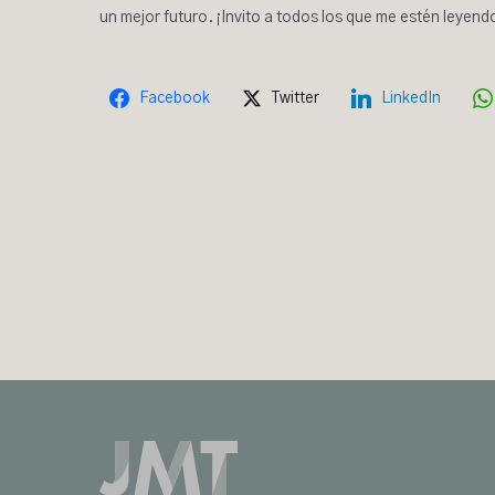
un mejor futuro. ¡Invito a todos los que me estén leye
Facebook
Twitter
LinkedIn