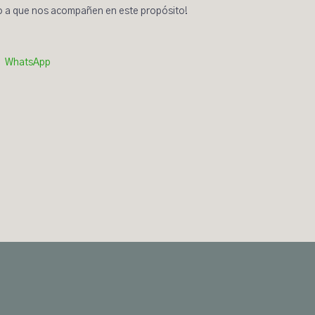
ndo a que nos acompañen en este propósito!
WhatsApp