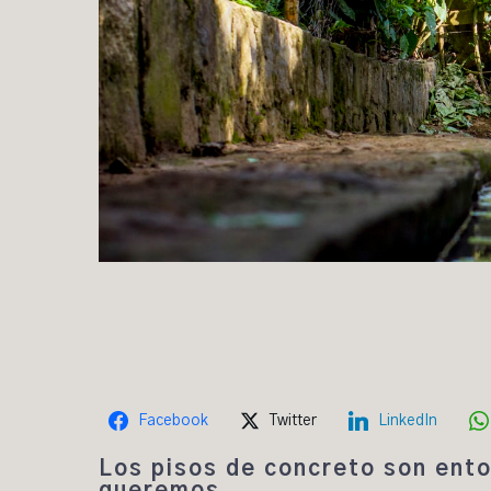
Facebook
Twitter
LinkedIn
Los pisos de concreto son ento