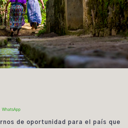
WhatsApp
rnos de oportunidad para el país que