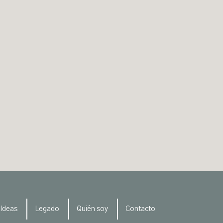
Ideas
Legado
Quién soy
Contacto