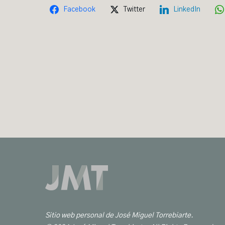
Facebook
Twitter
LinkedIn
Sitio web personal de José Miguel Torrebiarte.