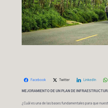
Facebook
Twitter
LinkedIn
MEJORAMIENTO DE UN PLAN DE INFRAESTRUCTURA
¿Cuál es una de las bases fundamentales para que nues