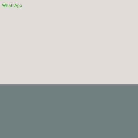
WhatsApp