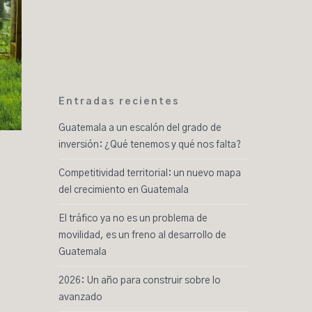
Entradas recientes
Guatemala a un escalón del grado de
inversión: ¿Qué tenemos y qué nos falta?
Competitividad territorial: un nuevo mapa
del crecimiento en Guatemala
El tráfico ya no es un problema de
movilidad, es un freno al desarrollo de
Guatemala
2026: Un año para construir sobre lo
avanzado