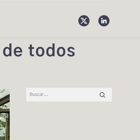
d de todos