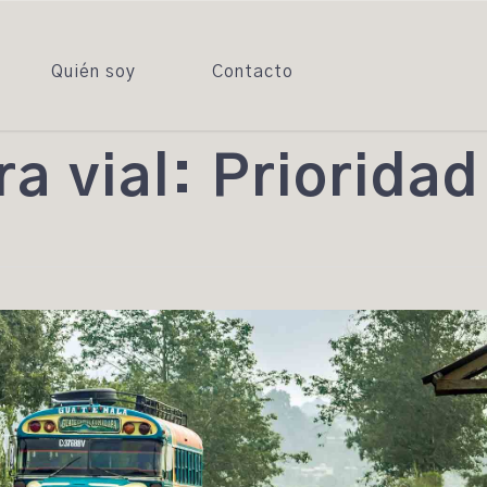
Quién soy
Contacto
ra vial: Priorida