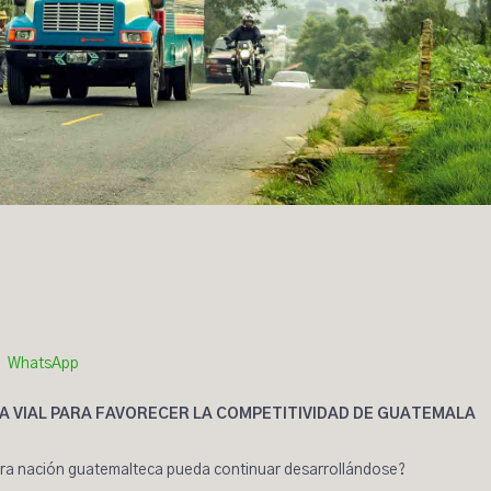
WhatsApp
 VIAL PARA FAVORECER LA COMPETITIVIDAD DE GUATEMALA
tra nación guatemalteca pueda continuar desarrollándose?