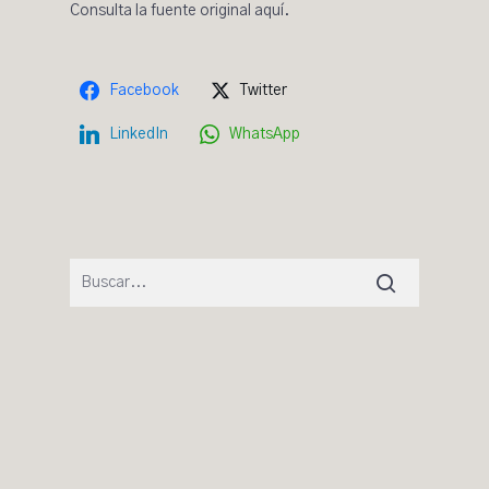
Consulta la fuente original
aquí.
Facebook
Twitter
LinkedIn
WhatsApp