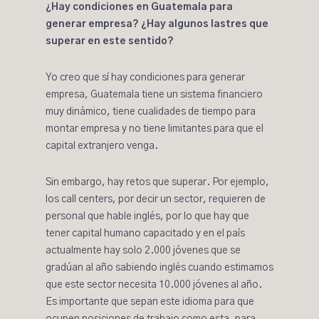
¿Hay condiciones en Guatemala para
generar empresa? ¿Hay algunos lastres que
superar en este sentido?
Yo creo que sí hay condiciones para generar
empresa, Guatemala tiene un sistema financiero
muy dinámico, tiene cualidades de tiempo para
montar empresa y no tiene limitantes para que el
capital extranjero venga.
Sin embargo, hay retos que superar. Por ejemplo,
los call centers, por decir un sector, requieren de
personal que hable inglés, por lo que hay que
tener capital humano capacitado y en el país
actualmente hay solo 2.000 jóvenes que se
gradúan al año sabiendo inglés cuando estimamos
que este sector necesita 10.000 jóvenes al año.
Es importante que sepan este idioma para que