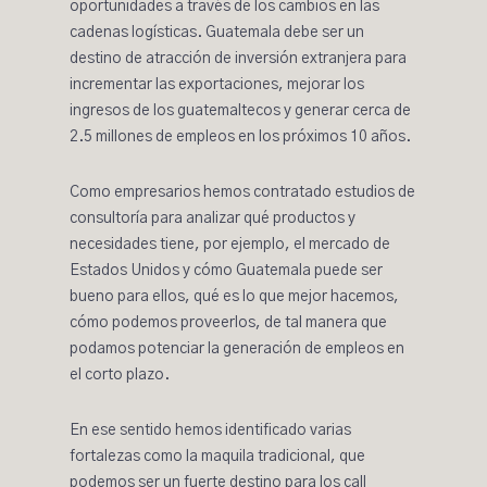
oportunidades a través de los cambios en las
cadenas logísticas. Guatemala debe ser un
destino de atracción de inversión extranjera para
incrementar las exportaciones, mejorar los
ingresos de los guatemaltecos y generar cerca de
2.5 millones de empleos en los próximos 10 años.
Como empresarios hemos contratado estudios de
consultoría para analizar qué productos y
necesidades tiene, por ejemplo, el mercado de
Estados Unidos y cómo Guatemala puede ser
bueno para ellos, qué es lo que mejor hacemos,
cómo podemos proveerlos, de tal manera que
podamos potenciar la generación de empleos en
el corto plazo.
En ese sentido hemos identificado varias
fortalezas como la maquila tradicional, que
podemos ser un fuerte destino para los call