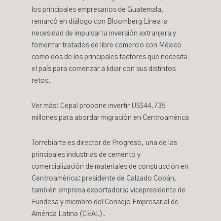
los principales empresarios de Guatemala,
remarcó en diálogo con Bloomberg Línea la
necesidad de impulsar la inversión extranjera y
fomentar tratados de libre comercio con México
como dos de los principales factores que necesita
el país para comenzar a lidiar con sus distintos
retos.
Ver más: Cepal propone invertir US$44.735
millones para abordar migración en Centroamérica
Torrebiarte es director de Progreso, una de las
principales industrias de cemento y
comercialización de materiales de construcción en
Centroamérica; presidente de Calzado Cobán,
también empresa exportadora; vicepresidente de
Fundesa y miembro del Consejo Empresarial de
América Latina (CEAL).