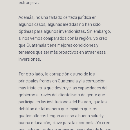
extranjera.
Además, nos ha faltado certeza jurídica en
algunos casos, algunas medidas no han sido
óptimas para algunos inversionistas. Sin embargo,
si nos vemos comparados con la región, yo creo
que Guatemala tiene mejores condiciones y
tenemos que ser más proactivos en atraer esas
inversiones.
Por otro lado, la corrupción es uno de los
principales frenos en Guatemala y la corrupción
más triste es la que destruye las capacidades del
gobierno a través del clientelismo de gente que
participa en las instituciones del Estado, que las
debilitan de tal manera que impiden que los
guatemaltecos tengan acceso a buena salud y
buena educación, clave para la economía. Yo creo