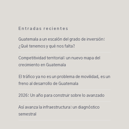
Entradas recientes
Guatemala a un escalón del grado de inversión:
¿Qué tenemos y qué nos falta?
Competitividad territorial: un nuevo mapa del
crecimiento en Guatemala
El tráfico ya no es un problema de movilidad, es un
freno al desarrollo de Guatemala
2026: Un año para construir sobre lo avanzado
Así avanza la infraestructura: un diagnóstico
semestral