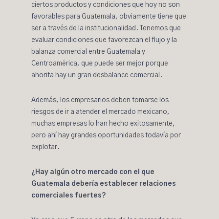
ciertos productos y condiciones que hoy no son
favorables para Guatemala, obviamente tiene que
ser a través de la institucionalidad. Tenemos que
evaluar condiciones que favorezcan el flujo y la
balanza comercial entre Guatemala y
Centroamérica, que puede ser mejor porque
ahorita hay un gran desbalance comercial.
Además, los empresarios deben tomarse los
riesgos de ir a atender el mercado mexicano,
muchas empresas lo han hecho exitosamente,
pero ahí hay grandes oportunidades todavía por
explotar.
¿Hay algún otro mercado con el que
Guatemala debería establecer relaciones
comerciales fuertes?