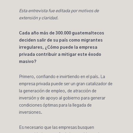
Esta entrevista fue editada por motivos de
extensión y claridad.
Cada año más de 300.000 guatemaltecos
deciden salir de su país como migrantes
irregulares, ¿Cómo puede la empresa
privada contribuir a mitigar este éxodo
masivo?
Primero, confiando e invirtiendo en el país. La
empresa privada puede ser un gran catalizador de
la generación de empleo, de atracción de
inversión y de apoyo al gobierno para generar
condiciones óptimas para la llegada de
inversiones.
Es necesario que las empresas busquen