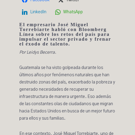
Facebook
Twitter
LinkedIn
WhatsApp
El empresario José Miguel
Torrebiarte habló con Bloomberg
Línea sobre los retos del país para
impulsar el sector privado y frenar
el éxodo de talento.
Por Leidys Becerra.
Guatemala se ha visto golpeada durante los
últimos años por fenómenos naturales que han
destruido zonas del país, exacerbado la pobreza y
generado necesidades de recuperar su
infraestructura de manera urgente. Eso además
de las constantes olas de ciudadanos que migran
hacia Estados Unidos en busca de un mejor futuro
para ellos y sus familias.
En ese contexto, José Miguel Torrebiarte, uno de