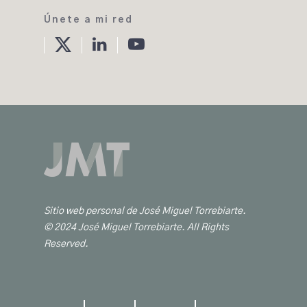
Únete a mi red
twitter
linkedin
Youtube
Sitio web personal de José Miguel Torrebiarte.
© 2024 José Miguel Torrebiarte. All Rights
Reserved.