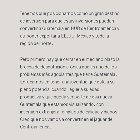
Tenemos que posicionarnos como un gran destino
de inversión para que estas inversiones puedan
convertir a Guatemala en HUB de Centroamérica y
así poder exportar a EE.UU, México y toda la
región del norte.
Pero primero hay que cerrar en el mediano plazo la
brecha de desnutrición crónica que es uno de los
problemas más agobiantes que tiene Guatemala.
Enfocarnos en tener una juventud que esté a su
pleno potencial cuando llegue a su edad
productiva y que pueda ser parte de esa nueva
Guatemala que estamos visualizando, con
inversión extranjera, empleos de calidad y dignos.
Creo que nos vamos a convertir en el jaguar de
Centroamérica.