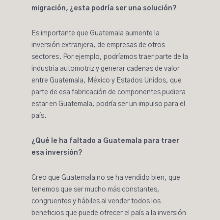
migración, ¿esta podría ser una solución?
Es importante que Guatemala aumente la
inversión extranjera, de empresas de otros
sectores. Por ejemplo, podríamos traer parte de la
industria automotriz y generar cadenas de valor
entre Guatemala, México y Estados Unidos, que
parte de esa fabricación de componentes pudiera
estar en Guatemala, podría ser un impulso para el
país.
¿Qué le ha faltado a Guatemala para traer
esa inversión?
Creo que Guatemala no se ha vendido bien, que
tenemos que ser mucho más constantes,
congruentes y hábiles al vender todos los
beneficios que puede ofrecer el país a la inversión