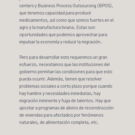
centers y Business Process Outsourcing (BPOS),
que tenemos capacidad para producir
medicamentos, así como que somos fuertes en el
agro y la manufactura liviana. Estas son
oportunidades que podemos aprovechar para
impulsar la economía y reducir la migración.
Pero para desarrollar esto requerimos un gran
esfuerzo, necesitamos que las instituciones del
gobierno permitan las condiciones para que esto
pueda ocurrir. Además, tienen que resolver
problemas sociales a corto plazo porque cuando
hay hambre y necesidades inmediatas, hay
migración inminente y fuga de talentos. Hay que
apostar a programas de alivios de reconstrucción
de viviendas para afectados por fenómenos
naturales, de alimentación completa, etc.