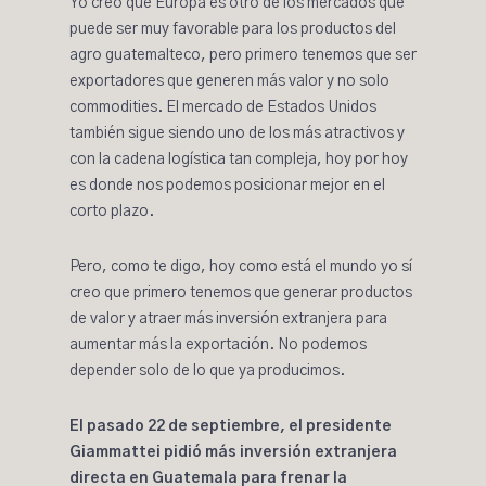
Yo creo que Europa es otro de los mercados que
puede ser muy favorable para los productos del
agro guatemalteco, pero primero tenemos que ser
exportadores que generen más valor y no solo
commodities. El mercado de Estados Unidos
también sigue siendo uno de los más atractivos y
con la cadena logística tan compleja, hoy por hoy
es donde nos podemos posicionar mejor en el
corto plazo.
Pero, como te digo, hoy como está el mundo yo sí
creo que primero tenemos que generar productos
de valor y atraer más inversión extranjera para
aumentar más la exportación. No podemos
depender solo de lo que ya producimos.
El pasado 22 de septiembre, el presidente
Giammattei pidió más inversión extranjera
directa en Guatemala para frenar la