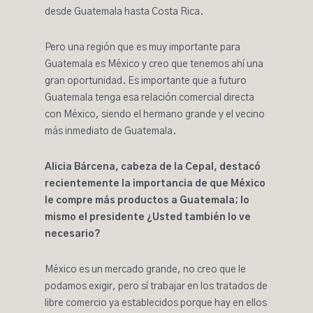
desde Guatemala hasta Costa Rica.
Pero una región que es muy importante para
Guatemala es México y creo que tenemos ahí una
gran oportunidad. Es importante que a futuro
Guatemala tenga esa relación comercial directa
con México, siendo el hermano grande y el vecino
más inmediato de Guatemala.
Alicia Bárcena, cabeza de la Cepal, destacó
recientemente la importancia de que México
le compre más productos a Guatemala; lo
mismo el presidente ¿Usted también lo ve
necesario?
México es un mercado grande, no creo que le
podamos exigir, pero sí trabajar en los tratados de
libre comercio ya establecidos porque hay en ellos