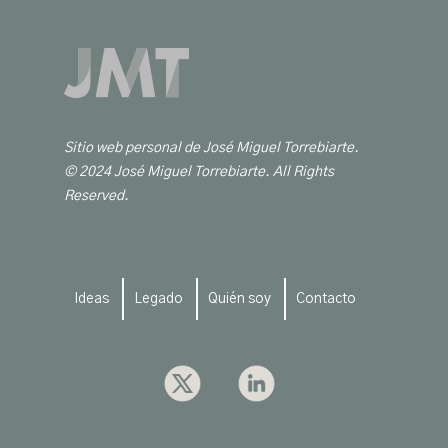
Sitio web personal de José Miguel Torrebiarte.
© 2024 José Miguel Torrebiarte. All Rights
Reserved.
Ideas
Legado
Quién soy
Contacto