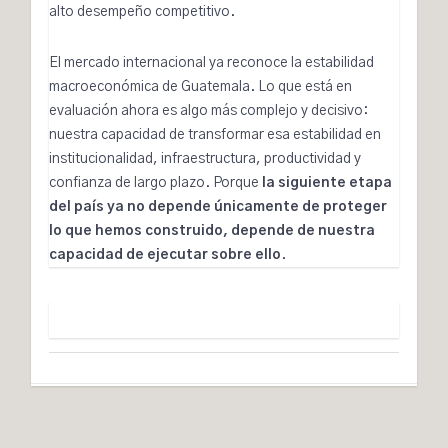
alto desempeño competitivo.
El mercado internacional ya reconoce la estabilidad
macroeconómica de Guatemala. Lo que está en
evaluación ahora es algo más complejo y decisivo:
nuestra capacidad de transformar esa estabilidad en
institucionalidad, infraestructura, productividad y
confianza de largo plazo. Porque
la siguiente etapa
del país ya no depende únicamente de proteger
lo que hemos construido, depende de nuestra
capacidad de ejecutar sobre ello
.