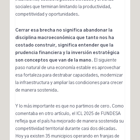
sociales que terminan limitando la productividad,
competitividad y oportunidades.
Cerrar esa brecha no significa abandonar la
disciplina macroeconómica que tanto nos ha
costado construir, significa entender que la
prudencia financiera y la inversión estratégica
son conceptos que van de la mano
. El siguiente
paso natural de una economía estable es aprovechar
esa fortaleza para destrabar capacidades, modernizar
la infraestructura y ampliar las condiciones para crecer
de manera sostenida.
Y lo más importante es que no partimos de cero. Como
comentaba en
otro artículo
, el
ICL 2025 de FUNDESA
refleja que el país ha mejorado de manera sostenida su
competitividad territorial durante casi dos décadas.
Hoy ya existen 35 municipios operando en franjas de