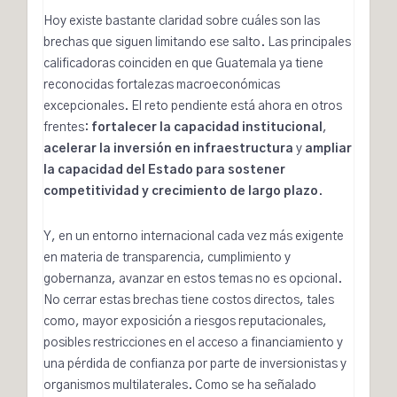
Hoy existe bastante claridad sobre cuáles son las
brechas que siguen limitando ese salto. Las principales
calificadoras coinciden en que Guatemala ya tiene
reconocidas fortalezas macroeconómicas
excepcionales. El reto pendiente está ahora en otros
frentes:
fortalecer la capacidad institucional
,
acelerar la inversión en infraestructura
y
ampliar
la capacidad del Estado para sostener
competitividad y crecimiento de largo plazo
.
Y, en un entorno internacional cada vez más exigente
en materia de transparencia, cumplimiento y
gobernanza, avanzar en estos temas no es opcional.
No cerrar estas brechas tiene costos directos, tales
como, mayor exposición a riesgos reputacionales,
posibles restricciones en el acceso a financiamiento y
una pérdida de confianza por parte de inversionistas y
organismos multilaterales. Como se ha señalado