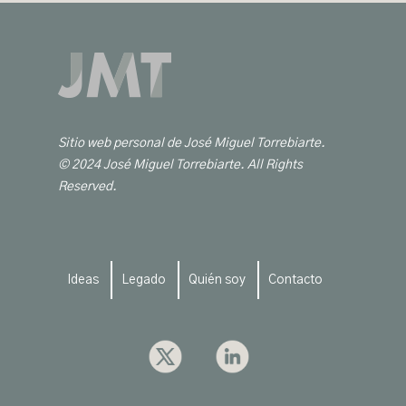
Sitio web personal de José Miguel Torrebiarte.
© 2024 José Miguel Torrebiarte. All Rights
Reserved.
Ideas
Legado
Quién soy
Contacto