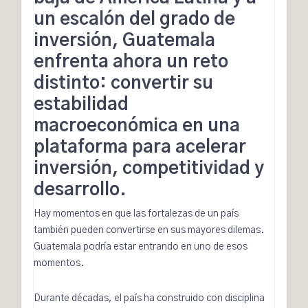
un escalón del grado de
inversión, Guatemala
enfrenta ahora un reto
distinto: convertir su
estabilidad
macroeconómica en una
plataforma para acelerar
inversión, competitividad y
desarrollo.
Hay momentos en que las fortalezas de un país
también pueden convertirse en sus mayores dilemas.
Guatemala podría estar entrando en uno de esos
momentos.
Durante décadas, el país ha construido con disciplina