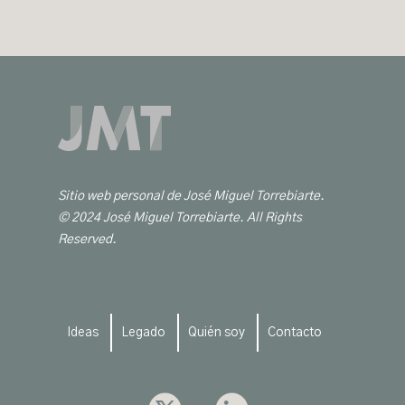
Sitio web personal de José Miguel Torrebiarte.
© 2024 José Miguel Torrebiarte. All Rights
Reserved.
Ideas
Legado
Quién soy
Contacto