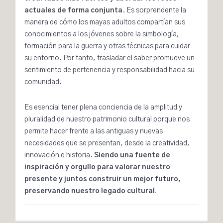
actuales de forma conjunta
. Es sorprendente la
manera de cómo los mayas adultos compartían sus
conocimientos a los jóvenes sobre la simbología,
formación para la guerra y otras técnicas para cuidar
su entorno. Por tanto, trasladar el saber promueve un
sentimiento de pertenencia y responsabilidad hacia su
comunidad.
Es esencial tener plena conciencia de la amplitud y
pluralidad de nuestro patrimonio cultural porque nos
permite hacer frente a las antiguas y nuevas
necesidades que se presentan, desde la creatividad,
innovación e historia.
Siendo una fuente de
inspiración y orgullo para valorar nuestro
presente y juntos construir un mejor futuro,
preservando nuestro legado cultural.