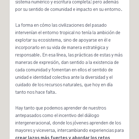
sistema numérico y escritura completa; pero además
por su sentido de comunidad e impacto en su entorno.
La forma en cómo las civilizaciones del pasado
intervenían el entorno tropical no tenía la ambición de
explotar su ecosistema, sino de apoyarse en él e
incorporarlo en su vida de manera estratégica y
responsable. En esa línea, las prácticas de estas y más
maneras de expresión, dan sentido a la existencia de
cada comunidad y fomentan en ellos el sentido de
unidad e identidad colectiva ante la diversidad y el
cuidado de los recursos naturales, que hoy en día
tanto nos hace falta.
Hay tanto que podemos aprender de nuestros
antepasados como el incentivo del diálogo
intergeneracional, donde los jóvenes aprenden de los
mayores y viceversa, intercambiando experiencias para
crear lazos más fuertes y abordar los retos