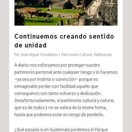
Continuemos creando sentido
de unidad
Por
José Miguel Torrebiarte
Patrimonio Cultural
,
Reflexiones
A diario nos esforzamos por proteger nuestro
patrimonio personal ante cualquier riesgo y lo hacemos
-ya sea por instinto o convicción- porque es
inimaginable perder con facilidad aquello que
conseguimos con tanto esfuerzo y dedicación.
Desafortunadamente, el patrimonio cultural y natural,
que es de todos y no se valora de la misma forma,
hasta que podemos estar en riesgo de perderlo.
¿Qué pasaría si en Guatemala perdemos el Parque