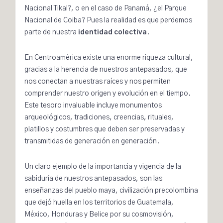
Nacional Tikal?, o en el caso de Panamá, ¿el Parque
Nacional de Coiba? Pues la realidad es que perdemos
parte de nuestra
identidad colectiva
.
En Centroamérica existe una enorme riqueza cultural,
gracias a la herencia de nuestros antepasados, que
nos conectan a nuestras raíces y nos permiten
comprender nuestro origen y evolución en el tiempo.
Este tesoro invaluable incluye
monumentos
arqueológicos, tradiciones, creencias, rituales,
platillos y costumbres que deben ser preservadas y
transmitidas de generación en generación.
Un claro ejemplo de la importancia y vigencia de la
sabiduría de nuestros antepasados, son las
enseñanzas del pueblo maya, civilización precolombina
que dejó huella en los territorios de Guatemala,
México, Honduras y Belice por su cosmovisión,