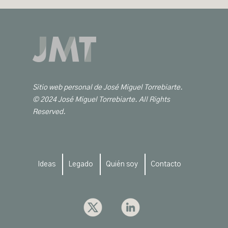
Sitio web personal de José Miguel Torrebiarte.
© 2024 José Miguel Torrebiarte. All Rights
Reserved.
Ideas
Legado
Quién soy
Contacto