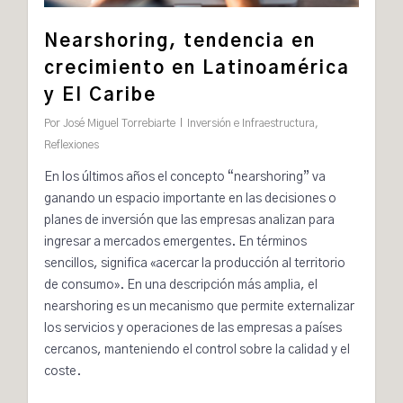
Nearshoring, tendencia en
crecimiento en Latinoamérica
y El Caribe
Por
José Miguel Torrebiarte
Inversión e Infraestructura
,
Reflexiones
En los últimos años el concepto “
nearshoring
” va
ganando un espacio importante en las decisiones o
planes de inversión que las empresas analizan para
ingresar a mercados emergentes. En términos
sencillos, significa «acercar la producción al territorio
de consumo». En una descripción más amplia, el
nearshoring
es un mecanismo que permite externalizar
los servicios y operaciones de las empresas a países
cercanos, manteniendo el control sobre la calidad y el
coste.