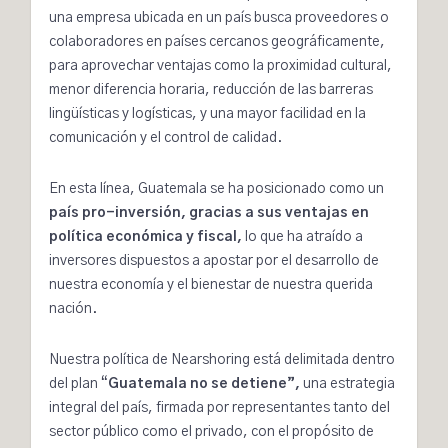
una empresa ubicada en un país busca proveedores o
colaboradores en países cercanos geográficamente,
para aprovechar ventajas como la proximidad cultural,
menor diferencia horaria, reducción de las barreras
lingüísticas y logísticas, y una mayor facilidad en la
comunicación y el control de calidad.
En esta línea, Guatemala se ha posicionado como un
país
pro-inversión
, gracias a sus ventajas en
política económica y fiscal,
lo que ha atraído a
inversores dispuestos a apostar por el desarrollo de
nuestra economía y el bienestar de nuestra querida
nación.
Nuestra política de Nearshoring está delimitada dentro
del plan “
Guatemala no se detiene”,
una estrategia
integral del país, firmada por representantes tanto del
sector público como el privado, con el propósito de