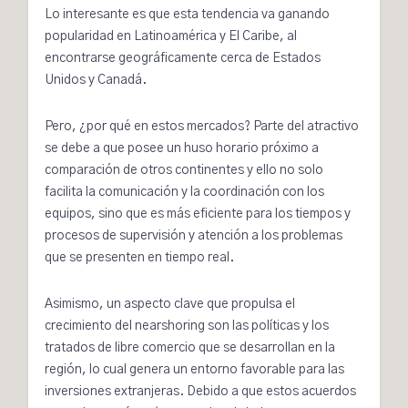
Lo interesante es que esta tendencia va ganando
popularidad en Latinoamérica y El Caribe, al
encontrarse geográficamente cerca de Estados
Unidos y Canadá.
Pero, ¿por qué en estos mercados? Parte del atractivo
se debe a que posee un huso horario próximo a
comparación de otros continentes y ello no solo
facilita la comunicación y la coordinación con los
equipos, sino que es más eficiente para los tiempos y
procesos de supervisión y atención a los problemas
que se presenten en tiempo real.
Asimismo, un aspecto clave que propulsa el
crecimiento del
nearshoring
son las políticas y los
tratados de libre comercio que se desarrollan en la
región, lo cual genera un entorno favorable para las
inversiones extranjeras. Debido a que estos acuerdos