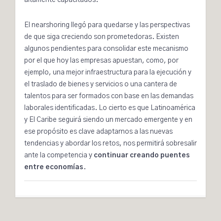
altamente capacitados.
El nearshoring llegó para quedarse y las perspectivas
de que siga creciendo son prometedoras. Existen
algunos pendientes para consolidar este mecanismo
por el que hoy las empresas apuestan, como, por
ejemplo, una mejor infraestructura para la ejecución y
el traslado de bienes y servicios o una cantera de
talentos para ser formados con base en las demandas
laborales identificadas. Lo cierto es que Latinoamérica
y El Caribe seguirá siendo un mercado emergente y en
ese propósito es clave adaptarnos a las nuevas
tendencias y abordar los retos, nos permitirá sobresalir
ante la competencia y
continuar creando puentes
entre economías
.