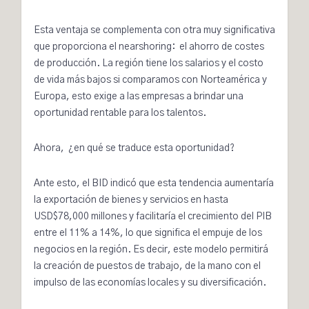
Esta ventaja se complementa con otra muy significativa
que proporciona el
nearshoring:
el ahorro de costes
de producción. La región tiene los salarios y el costo
de vida más bajos si comparamos con Norteamérica y
Europa, esto exige a las empresas a brindar una
oportunidad rentable para los talentos.
Ahora,
¿en qué se traduce esta oportunidad?
Ante esto, el
BID
indicó que esta tendencia aumentaría
la exportación de bienes y servicios en hasta
USD$78,000 millones y facilitaría el crecimiento del PIB
entre el
11% a 14%
, lo que significa el empuje de los
negocios en la región. Es decir, este modelo permitirá
la creación de puestos de trabajo, de la mano con el
impulso de las economías locales y su diversificación.