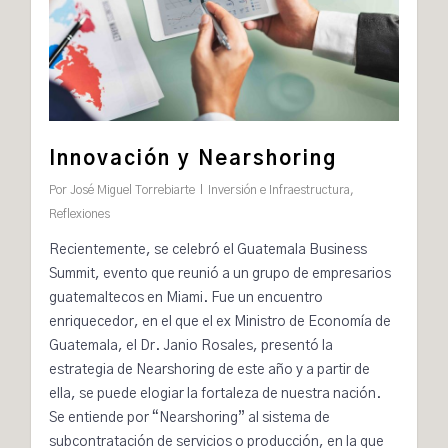
Innovación y Nearshoring
Por
José Miguel Torrebiarte
Inversión e Infraestructura
,
Reflexiones
R
ecientemente, se celebró el
Guatemala Business
Summit
, evento que reunió a un grupo de empresarios
guatemaltecos en Miami. Fue un encuentro
enriquecedor, en el que el ex Ministro de Economía de
Guatemala, el Dr. Janio Rosales, presentó la
estrategia de Nearshoring de este año y a partir de
ella, se puede elogiar la fortaleza de nuestra nación.
Se entiende por
“
Nearshoring
”
al sistema de
subcontratación de servicios o producción, en la que