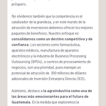
próspero.
No olvidemos también que la competencia es el
catalizador de la grandeza, y en este mundo de la
atracción de inversiones
debemos ofrecer los mejores
paquetes de beneficios. Nuestro enfoque es
consolidarnos como un destino competitivo y de
confianza.
Los sectores como farmacéutica,
aparatos médicos, manufactura de aparatos
electrónicos y la industria de Business Processing
Outsourcing (BPOs), o centros de procesamiento de
negocios, son una prioridad, pues manejan un
potencial de
atracción
de 300 millones de dólares
adicionales de Inversión Extranjera Directa (IED).
Asimismo, destaco a
la agroindustria como una de
las áreas más emocionantes para el futuro de
Guatemala.
En la medida que exploremos la