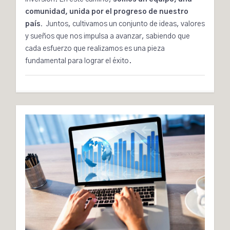
comunidad, unida por el progreso de nuestro
país.
Juntos, cultivamos un conjunto de ideas, valores
y sueños que nos impulsa a avanzar, sabiendo que
cada esfuerzo que realizamos es una pieza
fundamental para lograr el éxito.