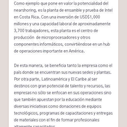
Como ejemplo que pone en valor la potencialidad del
nearshoring, es la planta de ensamble y prueba de Intel
en
Costa Rica
. Con una inversión de USD$1,000
millones y una capacidad laboral de aproximadamente
3,700 trabajadores, esta planta es el centro de
producción de microprocesadores y otros
componentes informáticos, convirtiéndose en un hub
de operaciones importante en América.
De esta manera, se beneficia tanto la empresa como el
país donde se encuentran sus nuevas sedes y plantas.
Por otra parte, Latinoamérica y El Caribe al ser
destinos con gran potencial de talento y recursos, las
empresas no sólo se enfocan en sus operaciones sino
que también apuestan por la educación mediante
diversas iniciativas como donaciones de
equipos
tecnológicos
,
programas de capacitaciones
y entregas
de materiales con el fin de formar profesionales