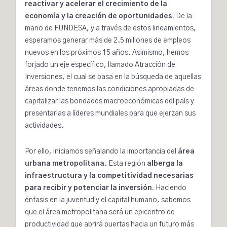
reactivar y acelerar el crecimiento de la
economía y la creación de oportunidades.
De la
mano de FUNDESA, y a través de estos lineamientos,
esperamos generar más de
2.5 millones
de empleos
nuevos en los próximos 15 años. Asimismo, hemos
forjado un eje específico, llamado Atracción de
Inversiones, el cual se basa en la búsqueda de aquellas
áreas donde tenemos las condiciones apropiadas de
capitalizar las bondades macroeconómicas del país y
presentarlas a líderes mundiales para que ejerzan sus
actividades.
Por ello, iniciamos señalando la importancia del
área
urbana metropolitana
. Esta región
alberga la
infraestructura y la competitividad necesarias
para recibir y potenciar la inversión.
Haciendo
énfasis en la juventud y el capital humano, sabemos
que el área metropolitana será un epicentro de
productividad que abrirá puertas hacia un futuro más