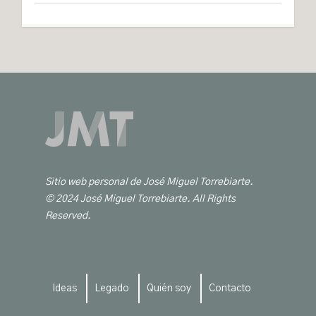
Sitio web personal de José Miguel Torrebiarte.
© 2024 José Miguel Torrebiarte. All Rights
Reserved.
Ideas
Legado
Quién soy
Contacto