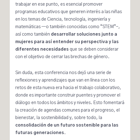
trabajar en ese punto, es esencial promover
programas educativos que generen interés a las niñas
en los temas de Ciencia, tecnología, ingeniería y
matemáticas —o también conocidas como “STEM”-,
así como también
desarrollar soluciones junto a
mujeres para así entender su perspectiva y las
diferentes necesidades
que se deben considerar
con el objetivo de cerrar las brechas de género.
Sin duda, esta conferencia nos dejó una serie de
reflexiones y aprendizajes que van en línea con los
retos de esta nueva era hacia el trabajo colaborativo,
donde es importante construir puentes y promover el
diálogo en todos los ámbitos y niveles. Esto fomentará
la creación de agendas comunes para el progreso, el
bienestar, la sostenibilidad y, sobre todo, la
consolidación de un futuro sostenible para las
futuras generaciones
.