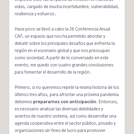
vidas, cargado de mucha incertidumbre, vulnerabilidad,
resiliencia y esfuerzo.
Hace poco se llevó a cabo la
26 Conferencia Anual
CAF
, un espacio que nos ha permitido abordar y
debatir sobre los principales desafíos que enfrenta la
región en el escenario global y que nos preocupan
como sociedad. A partir de lo conversado en este
evento, me quedo con cuatro grandes conclusiones
para fomentar el desarrollo de la región.
Primero, si no queremos repetir la misma historia de los
últimos tres años, para afrontar una próxima pandemia
debemos
prepararnos con anticipación
. Entonces,
es necesario analizar las diversas debilidades y
aciertos de nuestro sistema, así como desarrollar una
agenda cooperativa entre el sector público, privado y
organizaciones sin fines de lucro para promover