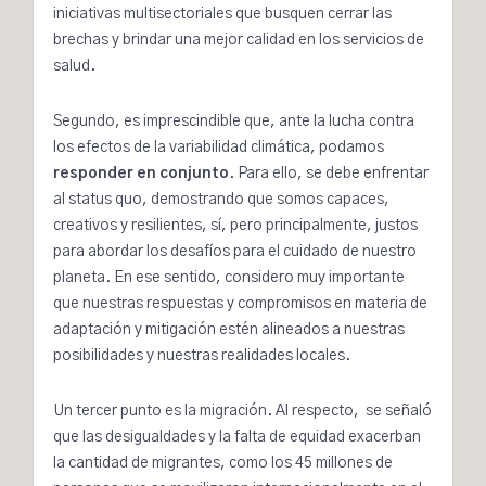
iniciativas multisectoriales que busquen cerrar las
brechas y brindar una mejor calidad en los servicios de
salud.
Segundo, es imprescindible que, ante la lucha contra
los efectos de la variabilidad climática, podamos
responder en conjunto
. Para ello, se debe enfrentar
al status quo, demostrando que somos capaces,
creativos y resilientes, sí, pero principalmente, justos
para abordar los desafíos para el cuidado de nuestro
planeta. En ese sentido, considero muy importante
que nuestras respuestas y compromisos en materia de
adaptación y mitigación estén alineados a nuestras
posibilidades y nuestras realidades locales.
Un tercer punto es la migración. Al respecto, se señaló
que las desigualdades y la falta de equidad exacerban
la cantidad de migrantes, como los 45 millones de