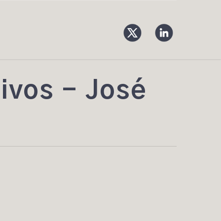
hivos - José