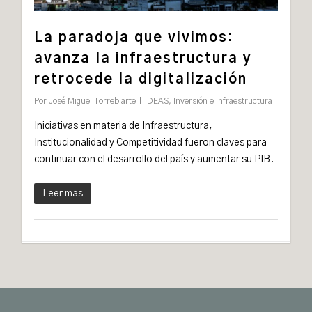
La paradoja que vivimos:
avanza la infraestructura y
retrocede la digitalización
Por
José Miguel Torrebiarte
IDEAS
,
Inversión e Infraestructura
Iniciativas en materia de Infraestructura,
Institucionalidad y Competitividad fueron claves para
continuar con el desarrollo del país y aumentar su PIB.
Leer mas