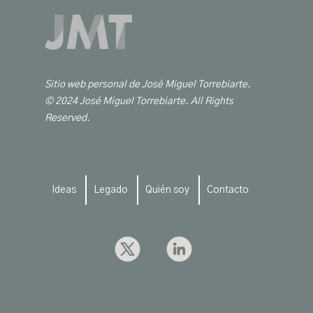
Sitio web personal de José Miguel Torrebiarte.
© 2024 José Miguel Torrebiarte. All Rights
Reserved.
Ideas
Legado
Quién soy
Contacto