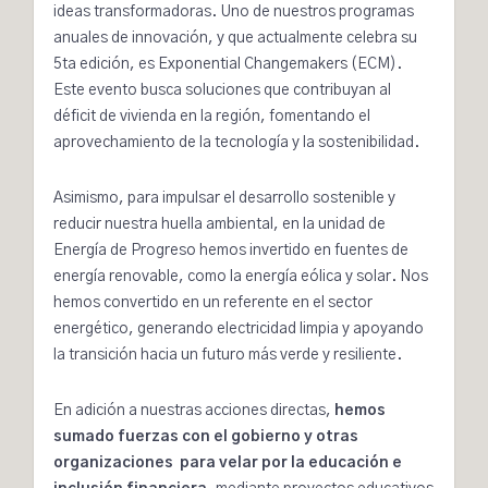
ideas transformadoras. Uno de nuestros programas
anuales de innovación, y que actualmente celebra su
5ta edición, es Exponential Changemakers (ECM).
Este evento busca soluciones que contribuyan al
déficit de vivienda en la región, fomentando el
aprovechamiento de la tecnología y la sostenibilidad.
Asimismo, para impulsar el desarrollo sostenible y
reducir nuestra huella ambiental, en la unidad de
Energía de Progreso
hemos invertido en fuentes de
energía renovable, como la energía eólica y solar. Nos
hemos convertido en un referente en el sector
energético, generando electricidad limpia y apoyando
la transición hacia un futuro más verde y resiliente.
En adición a nuestras acciones directas,
hemos
sumado fuerzas con el gobierno y otras
organizaciones para velar por la educación e