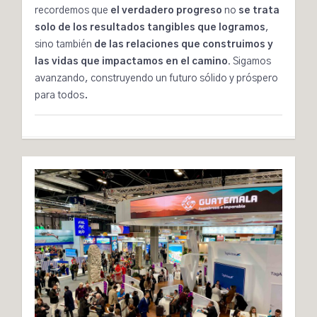
recordemos que
el verdadero progreso
no
se trata
solo de los resultados tangibles que logramos
,
sino también
de las relaciones que construimos y
las vidas que impactamos en el camino.
Sigamos
avanzando, construyendo un futuro sólido y próspero
para todos.