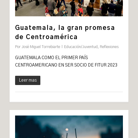
Guatemala, la gran promesa
de Centroamérica
Por
José Miguel Torrebiarte
Educación/Juventud
,
Reflexiones
GUATEMALA COMO EL PRIMER PAÍS
CENTROAMERICANO EN SER SOCIO DE FITUR 2023
Leer mas