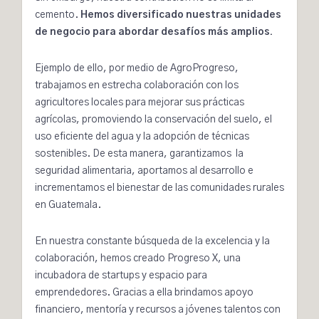
cemento.
Hemos diversificado nuestras unidades
de negocio para abordar desafíos más amplios.
Ejemplo de ello, por medio de
AgroProgreso
,
trabajamos en estrecha colaboración con los
agricultores locales para mejorar sus prácticas
agrícolas, promoviendo la conservación del suelo, el
uso eficiente del agua y la adopción de técnicas
sostenibles. De esta manera, garantizamos la
seguridad alimentaria, aportamos al desarrollo e
incrementamos el bienestar de las comunidades rurales
en Guatemala.
En nuestra constante búsqueda de la excelencia y la
colaboración, hemos creado
Progreso X
, una
incubadora de startups y espacio para
emprendedores. Gracias a ella brindamos apoyo
financiero, mentoría y recursos a jóvenes talentos con