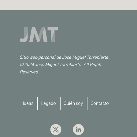
Sitio web personal de José Miguel Torrebiarte.
© 2024 José Miguel Torrebiarte. All Rights
Reserved.
Ideas
Legado
Quién soy
Contacto