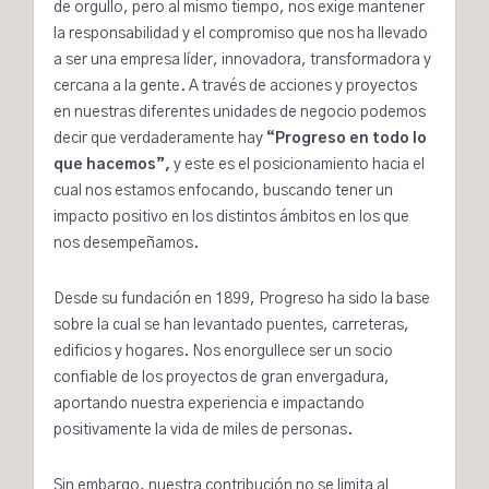
de orgullo, pero al mismo tiempo, nos exige mantener
la responsabilidad y el compromiso que nos ha llevado
a ser una empresa líder, innovadora, transformadora y
cercana a la gente. A través de acciones y proyectos
en nuestras diferentes unidades de negocio podemos
decir que verdaderamente hay
“Progreso en todo lo
que
hacemos”,
y este es el posicionamiento hacia el
cual nos estamos enfocando, buscando tener un
impacto positivo en los distintos ámbitos en los que
nos desempeñamos.
Desde su fundación en 1899, Progreso ha sido la base
sobre la cual se han levantado puentes, carreteras,
edificios y hogares. Nos enorgullece ser un socio
confiable de los proyectos de gran envergadura,
aportando nuestra experiencia e impactando
positivamente la vida de miles de personas.
Sin embargo, nuestra contribución no se limita al