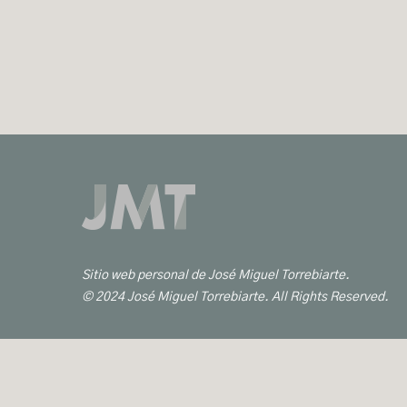
Sitio web personal de José Miguel Torrebiarte.
© 2024 José Miguel Torrebiarte. All Rights Reserved.