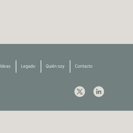
Ideas
Legado
Quién soy
Contacto