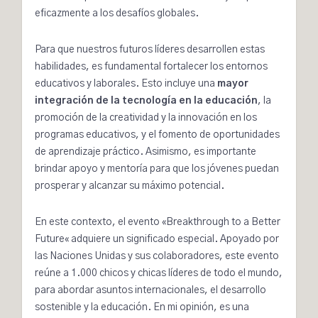
eficazmente a los desafíos globales.
Para que nuestros futuros líderes desarrollen estas
habilidades, es fundamental fortalecer los entornos
educativos y laborales. Esto incluye una
mayor
integración de la tecnología en la educación
, la
promoción de la creatividad y la innovación en los
programas educativos, y el fomento de oportunidades
de aprendizaje práctico. Asimismo, es importante
brindar apoyo y mentoría para que los jóvenes puedan
prosperar y alcanzar su máximo potencial.
En este contexto, el evento
«
Breakthrough to a Better
Future
«
adquiere un significado especial. Apoyado por
las Naciones Unidas y sus colaboradores, este evento
reúne a 1.000 chicos y chicas líderes de todo el mundo,
para abordar asuntos internacionales, el desarrollo
sostenible y la educación. En mi opinión, es una