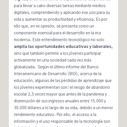
para llevar a cabo diversas tareas mediante medios
digitales, comprendiendo y aplicando ese uso para su
vida y aumentar su productividad y eficiencia. Es por
ello que, en mi opinión, se presenta como un
componente esencial para el desarrollo en la era
moderna. Este entendimiento tecnológico no solo
amplía las oportunidades educativas y laborales,
sino que también permite a los jóvenes participar
activamente en una sociedad cada vez más
globalizada. Según el último
informe
del Banco
Interamericano de Desarrollo (BID), acerca de la
educación, algunas de las pérdidas de aprendizaje que
los jóvenes experimentan son: el riesgo de abandono
escolar 2,5 veces mayor que antes de la pandemia y
disminución de sus ingresos anuales entre 15.000 y
30.000 dólares a lo largo de su vida, debido a un menor
rendimiento educativo. Por ello, el acceso a la
información y el uso responsable de la tecnología son