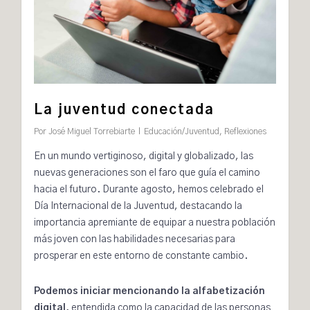
La juventud conectada
Por
José Miguel Torrebiarte
Educación/Juventud
,
Reflexiones
En un mundo vertiginoso, digital y globalizado, las
nuevas generaciones son el faro que guía el camino
hacia el futuro. Durante agosto, hemos celebrado el
Día Internacional de la Juventud
, destacando la
importancia apremiante de equipar a nuestra población
más joven con las habilidades necesarias para
prosperar en este entorno de constante cambio.
Podemos iniciar mencionando la
alfabetización
digital,
entendida como la capacidad de las personas