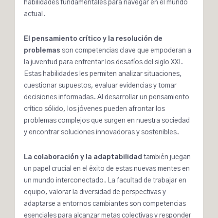
habilidades fundamentales para navegar en el mundo
actual.
El
pensamiento crítico
y la resolución de
problemas
son competencias clave que empoderan a
la juventud para enfrentar los desafíos del siglo XXI.
Estas habilidades les permiten analizar situaciones,
cuestionar supuestos, evaluar evidencias y tomar
decisiones informadas. Al desarrollar un pensamiento
crítico sólido, los jóvenes pueden afrontar los
problemas complejos que surgen en nuestra sociedad
y encontrar soluciones innovadoras y sostenibles.
La colaboración y la adaptabilidad
también juegan
un papel crucial en el éxito de estas nuevas mentes en
un mundo interconectado. La facultad de trabajar en
equipo, valorar la diversidad de perspectivas y
adaptarse a entornos cambiantes son competencias
esenciales para alcanzar metas colectivas y responder