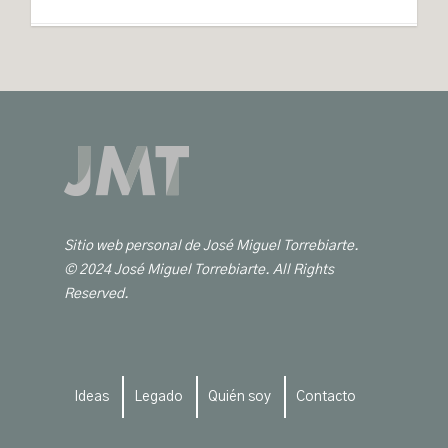
Sitio web personal de José Miguel Torrebiarte.
© 2024 José Miguel Torrebiarte. All Rights
Reserved.
Ideas
Legado
Quién soy
Contacto