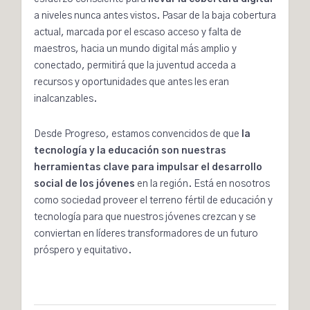
a niveles nunca antes vistos. Pasar de la baja cobertura
actual, marcada por el escaso acceso y falta de
maestros, hacia un mundo digital más amplio y
conectado, permitirá que la juventud acceda a
recursos y oportunidades que antes les eran
inalcanzables.
Desde Progreso, estamos convencidos de que
la
tecnología y la educación son nuestras
herramientas clave para impulsar el desarrollo
social de los jóvenes
en la región. Está en nosotros
como sociedad proveer el terreno fértil de educación y
tecnología para que nuestros jóvenes crezcan y se
conviertan en líderes transformadores de un futuro
próspero y equitativo.