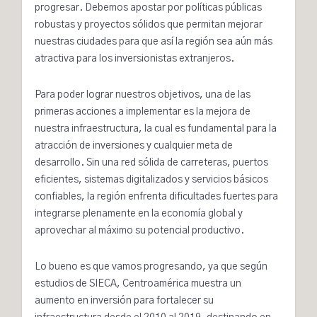
progresar. Debemos apostar por políticas públicas
robustas y proyectos sólidos que permitan mejorar
nuestras ciudades para que así la región sea aún más
atractiva para los inversionistas extranjeros.
Para poder lograr nuestros objetivos, una de las
primeras acciones a implementar es la mejora de
nuestra infraestructura, la cual es fundamental para la
atracción de inversiones y cualquier meta de
desarrollo. Sin una red sólida de carreteras, puertos
eficientes, sistemas digitalizados y servicios básicos
confiables, la región enfrenta dificultades fuertes para
integrarse plenamente en la economía global y
aprovechar al máximo su potencial productivo.
Lo bueno es que vamos progresando, ya que según
estudios de SIECA, Centroamérica muestra un
aumento en inversión para fortalecer su