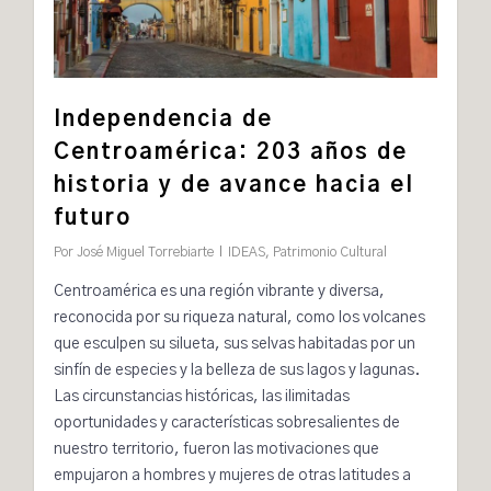
Independencia de
Centroamérica: 203 años de
historia y de avance hacia el
futuro
Por
José Miguel Torrebiarte
IDEAS
,
Patrimonio Cultural
Centroamérica es una región vibrante y diversa,
reconocida por su riqueza natural, como los volcanes
que esculpen su silueta, sus selvas habitadas por un
sinfín de especies y la belleza de sus lagos y lagunas.
Las circunstancias históricas, las ilimitadas
oportunidades y características sobresalientes de
nuestro territorio, fueron las motivaciones que
empujaron a hombres y mujeres de otras latitudes a