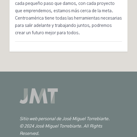
cada pequeño paso que damos, con cada proyecto
que emprendemos, estamos más cerca de la meta.
Centroamérica tiene todas las herramientas necesarias
para salir adelante y trabajando juntos, podremos
crear un futuro mejor para todos.
Sitio web personal de José Miguel Torrebiarte.
© 2024 José Miguel Torrebiarte. All Rights
Reserved.