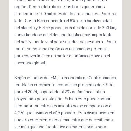
región. Dentro del rubro de las flores generamos
alrededor de
100 millones
de dólares anuales. Por otro
lado, Costa Rica concentra el
6% de la biodiversidad
del planeta y Belice posee arrecifes de coral de 300 km,
convirtiéndose en el
destino turístico más importante
del país
y fuente vital para su industria pesquera. Por lo
tanto, somos una región con un inmenso potencial
para convertirse en un motor económico clave en el
escenario global.
Según estudios del FMI, la economía de Centroamérica
tendría un crecimiento económico promedio de
3,9 %
para el 2024
, superando al 2% de América Latina
proyectado para este año. Si bien esto puede sonar
alentador, nuestro crecimiento no se compara con el
4,2% que tuvimos el año pasado. Esta disminución en
nuestro crecimiento nos demuestra que necesitamos
ser más que una fuente rica en materia prima para