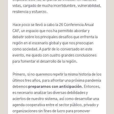
vidas, cargado de mucha incertidumbre, vulnerabilidad,
resiliencia y esfuerzo.
Hace poco se llevó a cabo la
26 Conferencia Anual
CAF
, un espacio que nos ha permitido abordar y
debatir sobre los principales desafíos que enfrenta la
región en el escenario global y que nos preocupan
como sociedad. A partir de lo conversado en este
evento, me quedo con cuatro grandes conclusiones
para fomentar el desarrollo de la región.
Primero, si no queremos repetir la misma historia de los
últimos tres años, para afrontar una próxima pandemia
debemos
prepararnos con anticipación
. Entonces,
es necesario analizar las diversas debilidades y
aciertos de nuestro sistema, así como desarrollar una
agenda cooperativa entre el sector público, privado y
organizaciones sin fines de lucro para promover