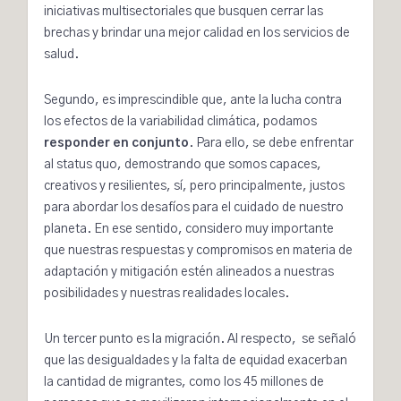
iniciativas multisectoriales que busquen cerrar las
brechas y brindar una mejor calidad en los servicios de
salud.
Segundo, es imprescindible que, ante la lucha contra
los efectos de la variabilidad climática, podamos
responder en conjunto
. Para ello, se debe enfrentar
al status quo, demostrando que somos capaces,
creativos y resilientes, sí, pero principalmente, justos
para abordar los desafíos para el cuidado de nuestro
planeta. En ese sentido, considero muy importante
que nuestras respuestas y compromisos en materia de
adaptación y mitigación estén alineados a nuestras
posibilidades y nuestras realidades locales.
Un tercer punto es la migración. Al respecto, se señaló
que las desigualdades y la falta de equidad exacerban
la cantidad de migrantes, como los 45 millones de