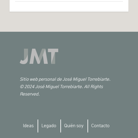
Sitio web personal de José Miguel Torrebiarte.
© 2024 José Miguel Torrebiarte. All Rights
Reserved.
Ideas
Legado
Quién soy
Contacto