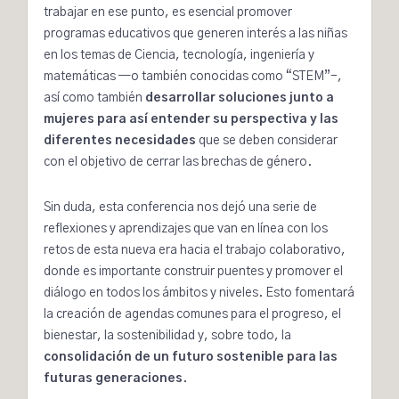
trabajar en ese punto, es esencial promover
programas educativos que generen interés a las niñas
en los temas de Ciencia, tecnología, ingeniería y
matemáticas —o también conocidas como “STEM”-,
así como también
desarrollar soluciones junto a
mujeres para así entender su perspectiva y las
diferentes necesidades
que se deben considerar
con el objetivo de cerrar las brechas de género.
Sin duda, esta conferencia nos dejó una serie de
reflexiones y aprendizajes que van en línea con los
retos de esta nueva era hacia el trabajo colaborativo,
donde es importante construir puentes y promover el
diálogo en todos los ámbitos y niveles. Esto fomentará
la creación de agendas comunes para el progreso, el
bienestar, la sostenibilidad y, sobre todo, la
consolidación de un futuro sostenible para las
futuras generaciones
.